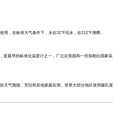
用，在标准大气条件下，水在32°F结冰，在212°F沸腾。
发明，是最早的标准化温度计之一，广泛在美国和一些加勒比国家
括天气预报、烹饪和其他家庭应用。世界大部分地区使用摄氏度