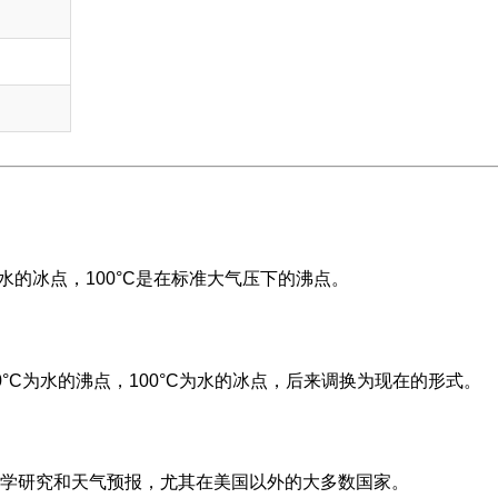
水的冰点，100°C是在标准大气压下的沸点。
0°C为水的沸点，100°C为水的冰点，后来调换为现在的形式。
学研究和天气预报，尤其在美国以外的大多数国家。