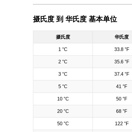
摄氏度 到 华氏度 基本单位
摄氏度
华氏度
1 °C
33.8 °F
2 °C
35.6 °F
3 °C
37.4 °F
5 °C
41 °F
10 °C
50 °F
20 °C
68 °F
50 °C
122 °F