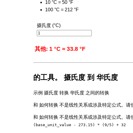
10 °C = 50 °F
100 °C = 212 °F
摄氏度 (°C)
其他: 1 °C = 33.8 °F
的工具。 摄氏度 到 华氏度
示例 摄氏度 转换 华氏度 之间的转换
和 如何转换 不是线性关系或涉及特定公式。请使
和 如何转换 不是线性关系或涉及特定公式。请使
(base_unit_value - 273.15) * (9/5) + 32