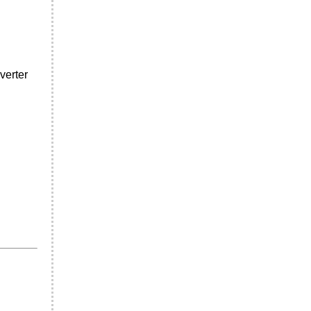
verter