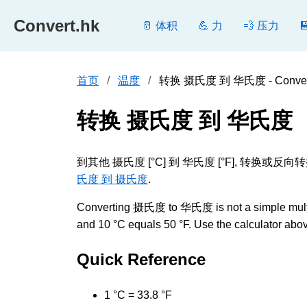
Convert.hk
🥛 体积
💪 力
💨 压力
首页
温度
转换 摄氏度 到 华氏度 - Conver
转换 摄氏度 到 华氏度
到其他 摄氏度 [°C] 到 华氏度 [°F], 
氏度 到 摄氏度
.
Converting 摄氏度 to 华氏度 is not a simple multipli
and 10 °C equals 50 °F. Use the calculator above
Quick Reference
1 °C = 33.8 °F