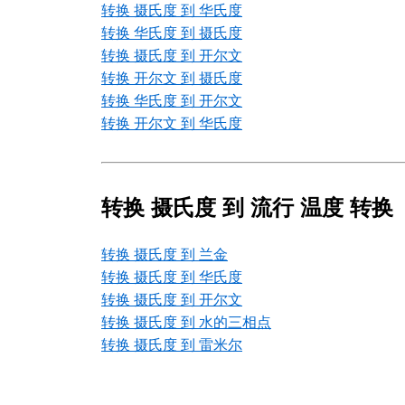
转换 摄氏度 到 华氏度
转换 华氏度 到 摄氏度
转换 摄氏度 到 开尔文
转换 开尔文 到 摄氏度
转换 华氏度 到 开尔文
转换 开尔文 到 华氏度
转换 摄氏度 到 流行 温度 转换
转换 摄氏度 到 兰金
转换 摄氏度 到 华氏度
转换 摄氏度 到 开尔文
转换 摄氏度 到 水的三相点
转换 摄氏度 到 雷米尔