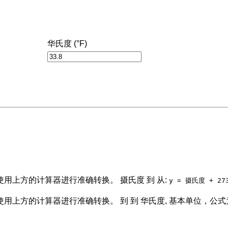
华氏度 (°F)
用上方的计算器进行准确转换。 摄氏度 到 从:
y = 摄氏度 + 27
用上方的计算器进行准确转换。 到 到 华氏度, 基本单位，公式