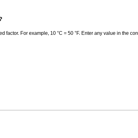
?
ed factor. For example, 10 °C = 50 °F. Enter any value in the con