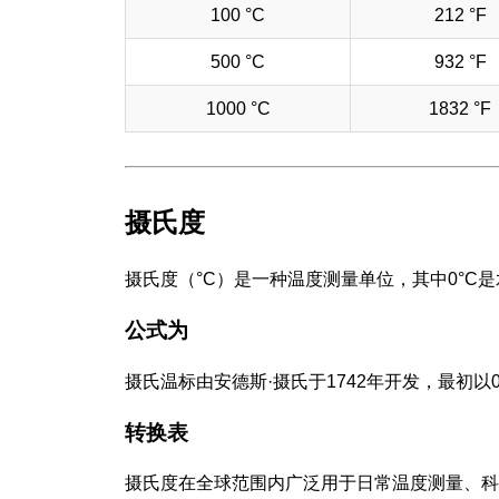
100 °C
212 °F
500 °C
932 °F
1000 °C
1832 °F
摄氏度
摄氏度（°C）是一种温度测量单位，其中0°C是
公式为
摄氏温标由安德斯·摄氏于1742年开发，最初以
转换表
摄氏度在全球范围内广泛用于日常温度测量、科