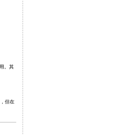
采用。其
，但在