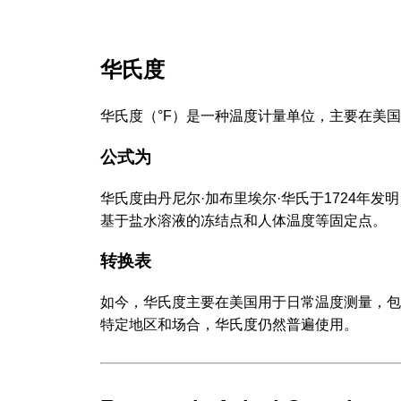
华氏度
华氏度（°F）是一种温度计量单位，主要在美国使
公式为
华氏度由丹尼尔·加布里埃尔·华氏于1724年
基于盐水溶液的冻结点和人体温度等固定点。
转换表
如今，华氏度主要在美国用于日常温度测量，包
特定地区和场合，华氏度仍然普遍使用。