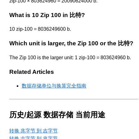
zip-100 × 803624960 = 20090624000 b.
What is 10 Zip 100 in 比特?
10 zip-100 = 8036249600 b.
Which unit is larger, the Zip 100 or the 比特?
The Zip 100 is the larger unit: 1 zip-100 = 803624960 b.
Related Articles
数据存储单位与换算完全指南
历史/起源 数据存储 当前用途
转换 兆字节 到 吉字节
转换 吉字节 到 兆字节