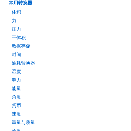
常用转换器
体积
力
压力
干体积
数据存储
时间
油耗转换器
温度
电力
能量
角度
货币
速度
重量与质量
长度