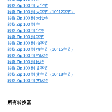
转换 Zip 100 到 太字节
转换 Zip 100 到 太字节（10^12字节）
转换 Zip 100 到 太比特
转换 Zip 100 到 字
转换 Zip 100 到 字符
转换 Zip 100 到 字节
转换 Zip 100 到 拍字节
转换 Zip 100 到 拍字节（10^15字节）
转换 Zip 100 到 拍比特
转换 Zip 100 到 比特
转换 Zip 100 到 艾字节
转换 Zip 100 到 艾字节（10^18字节）
转换 Zip 100 到 艾比特
所有转换器