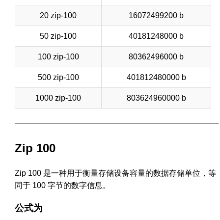
20 zip-100
16072499200 b
50 zip-100
40181248000 b
100 zip-100
80362496000 b
500 zip-100
401812480000 b
1000 zip-100
803624960000 b
Zip 100
Zip 100 是一种用于衡量存储设备容量的数据存储单位，等
同于 100 字节的数字信息。
公式为