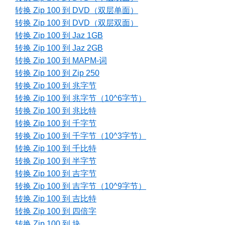
转换 Zip 100 到 DVD（双层单面）
转换 Zip 100 到 DVD（双层双面）
转换 Zip 100 到 Jaz 1GB
转换 Zip 100 到 Jaz 2GB
转换 Zip 100 到 MAPM-词
转换 Zip 100 到 Zip 250
转换 Zip 100 到 兆字节
转换 Zip 100 到 兆字节（10^6字节）
转换 Zip 100 到 兆比特
转换 Zip 100 到 千字节
转换 Zip 100 到 千字节（10^3字节）
转换 Zip 100 到 千比特
转换 Zip 100 到 半字节
转换 Zip 100 到 吉字节
转换 Zip 100 到 吉字节（10^9字节）
转换 Zip 100 到 吉比特
转换 Zip 100 到 四倍字
转换 Zip 100 到 块