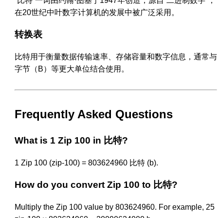
“比特”一词由约翰·图基于1947年创造，源自“二进制数字”，
在20世纪中叶数字计算机的发展中被广泛采用。
转换表
比特用于衡量数据传输速率、存储容量和数字信息，通常与
字节（B）等更大单位结合使用。
Frequently Asked Questions
What is 1 Zip 100 in 比特?
1 Zip 100 (zip-100) = 803624960 比特 (b).
How do you convert Zip 100 to 比特?
Multiply the Zip 100 value by 803624960. For example, 25