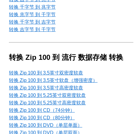
转换 千字节 到 兆字节
转换 兆字节 到 千字节
转换 千字节 到 吉字节
转换 吉字节 到 千字节
转换 Zip 100 到 流行 数据存储 转换
转换 Zip 100 到 3.5英寸双密度软盘
转换 Zip 100 到 3.5英寸软盘（增强密度）
转换 Zip 100 到 3.5英寸高密度软盘
转换 Zip 100 到 5.25英寸双密度软盘
转换 Zip 100 到 5.25英寸高密度软盘
转换 Zip 100 到 CD（74分钟）
转换 Zip 100 到 CD（80分钟）
转换 Zip 100 到 DVD（单层单面）
转换 Zip 100 到 DVD（单层双面）