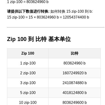
1 zip-100 = 803624960 b
请提供以下数值进行转换:
如何转换 15 zip-100 到 b:
15 zip-100 = 15 × 803624960 b = 12054374400 b
Zip 100 到 比特 基本单位
Zip 100
比特
1 zip-100
803624960 b
2 zip-100
1607249920 b
3 zip-100
2410874880 b
5 zip-100
4018124800 b
10 zip-100
8036249600 b