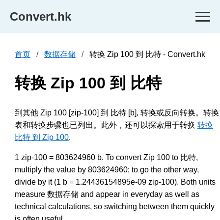
Convert.hk
首页
数据存储
转换 Zip 100 到 比特 - Convert.hk
转换 Zip 100 到 比特
到其他 Zip 100 [zip-100] 到 比特 [b], 转换或反向转换。转换
表和转换步骤也已列出。此外，还可以探索用于转换
转换
比特 到 Zip 100
.
1 zip-100 = 803624960 b. To convert Zip 100 to 比特,
multiply the value by 803624960; to go the other way,
divide by it (1 b = 1.24436154895e-09 zip-100). Both units
measure 数据存储 and appear in everyday as well as
technical calculations, so switching between them quickly
is often useful.