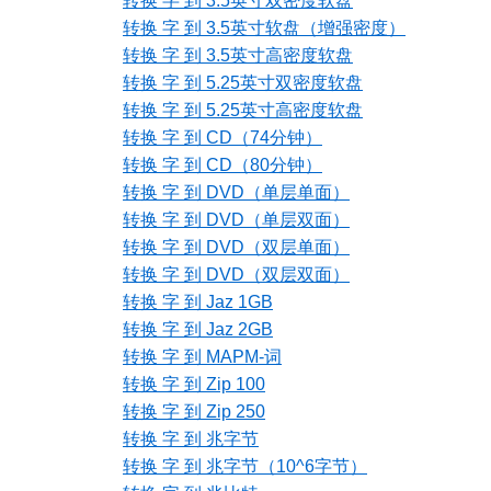
转换 字 到 3.5英寸双密度软盘
转换 字 到 3.5英寸软盘（增强密度）
转换 字 到 3.5英寸高密度软盘
转换 字 到 5.25英寸双密度软盘
转换 字 到 5.25英寸高密度软盘
转换 字 到 CD（74分钟）
转换 字 到 CD（80分钟）
转换 字 到 DVD（单层单面）
转换 字 到 DVD（单层双面）
转换 字 到 DVD（双层单面）
转换 字 到 DVD（双层双面）
转换 字 到 Jaz 1GB
转换 字 到 Jaz 2GB
转换 字 到 MAPM-词
转换 字 到 Zip 100
转换 字 到 Zip 250
转换 字 到 兆字节
转换 字 到 兆字节（10^6字节）