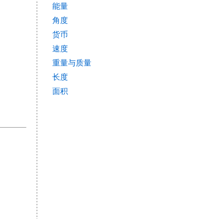
能量
角度
货币
速度
重量与质量
长度
面积