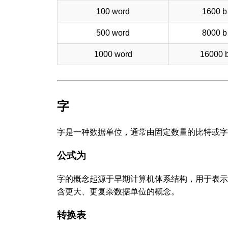
100 word
1600 b
500 word
8000 b
1000 word
16000 
字
字是一种数据单位，通常由固定数量的比特或字
公式为
字的概念起源于早期计算机体系结构，用于表示
含更大、更复杂数据单位的概念。
转换表