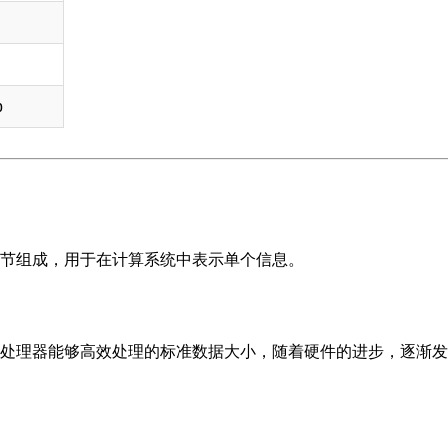
b
节组成，用于在计算系统中表示单个信息。
处理器能够高效处理的标准数据大小，随着硬件的进步，逐渐发