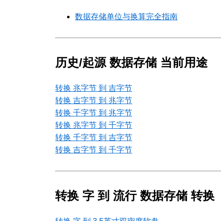
数据存储单位与换算完全指南
历史/起源 数据存储 当前用途
转换 兆字节 到 吉字节
转换 吉字节 到 兆字节
转换 千字节 到 兆字节
转换 兆字节 到 千字节
转换 千字节 到 吉字节
转换 吉字节 到 千字节
转换 字 到 流行 数据存储 转换