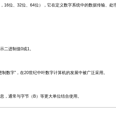
16位、32位、64位），它在定义数字系统中的数据传输、处
示二进制值0或1。
“二进制数字”，在20世纪中叶数字计算机的发展中被广泛采用。
息，通常与字节（B）等更大单位结合使用。