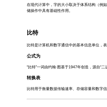
在现代计算中，字的大小取决于体系结构（例如，
储操作中具有基础性作用。
比特
比特是计算机和数字通信中的基本信息单位，表
公式为
“比特”一词由约翰·图基于1947年创造，源自
转换表
比特用于衡量数据传输速率、存储容量和数字信