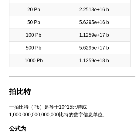
20 Pb
2.2518e+16 b
50 Pb
5.6295e+16 b
100 Pb
1.1259e+17 b
500 Pb
5.6295e+17 b
1000 Pb
1.1259e+18 b
拍比特
一拍比特（Pb）是等于10^15比特或
1,000,000,000,000,000比特的数字信息单位。
公式为