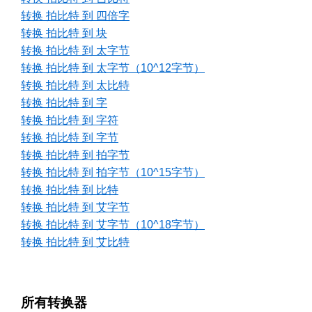
转换 拍比特 到 四倍字
转换 拍比特 到 块
转换 拍比特 到 太字节
转换 拍比特 到 太字节（10^12字节）
转换 拍比特 到 太比特
转换 拍比特 到 字
转换 拍比特 到 字符
转换 拍比特 到 字节
转换 拍比特 到 拍字节
转换 拍比特 到 拍字节（10^15字节）
转换 拍比特 到 比特
转换 拍比特 到 艾字节
转换 拍比特 到 艾字节（10^18字节）
转换 拍比特 到 艾比特
所有转换器