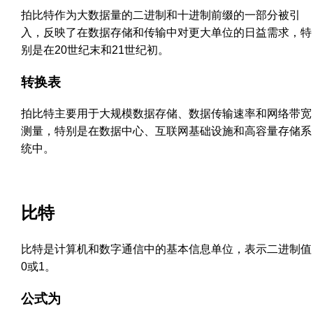
拍比特作为大数据量的二进制和十进制前缀的一部分被引
入，反映了在数据存储和传输中对更大单位的日益需求，特
别是在20世纪末和21世纪初。
转换表
拍比特主要用于大规模数据存储、数据传输速率和网络带宽
测量，特别是在数据中心、互联网基础设施和高容量存储系
统中。
比特
比特是计算机和数字通信中的基本信息单位，表示二进制值
0或1。
公式为