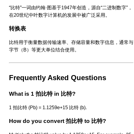
“比特”一词由约翰·图基于1947年创造，源自“二进制数字”，
在20世纪中叶数字计算机的发展中被广泛采用。
转换表
比特用于衡量数据传输速率、存储容量和数字信息，通常与
字节（B）等更大单位结合使用。
Frequently Asked Questions
What is 1 拍比特 in 比特?
1 拍比特 (Pb) = 1.1259e+15 比特 (b).
How do you convert 拍比特 to 比特?