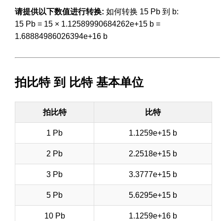
请提供以下数值进行转换:
如何转换 15 Pb 到 b:
15 Pb = 15 × 1.12589990684262e+15 b =
1.68884986026394e+16 b
拍比特 到 比特 基本单位
拍比特
比特
1 Pb
1.1259e+15 b
2 Pb
2.2518e+15 b
3 Pb
3.3777e+15 b
5 Pb
5.6295e+15 b
10 Pb
1.1259e+16 b