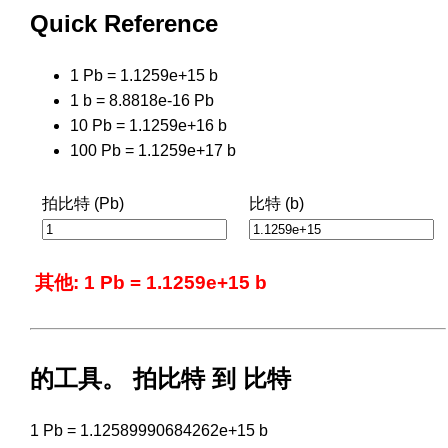
Quick Reference
1 Pb = 1.1259e+15 b
1 b = 8.8818e-16 Pb
10 Pb = 1.1259e+16 b
100 Pb = 1.1259e+17 b
拍比特 (Pb)
比特 (b)
其他: 1 Pb = 1.1259e+15 b
的工具。 拍比特 到 比特
1 Pb = 1.12589990684262e+15 b