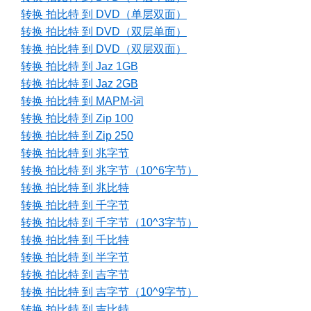
转换 拍比特 到 DVD（单层双面）
转换 拍比特 到 DVD（双层单面）
转换 拍比特 到 DVD（双层双面）
转换 拍比特 到 Jaz 1GB
转换 拍比特 到 Jaz 2GB
转换 拍比特 到 MAPM-词
转换 拍比特 到 Zip 100
转换 拍比特 到 Zip 250
转换 拍比特 到 兆字节
转换 拍比特 到 兆字节（10^6字节）
转换 拍比特 到 兆比特
转换 拍比特 到 千字节
转换 拍比特 到 千字节（10^3字节）
转换 拍比特 到 千比特
转换 拍比特 到 半字节
转换 拍比特 到 吉字节
转换 拍比特 到 吉字节（10^9字节）
转换 拍比特 到 吉比特