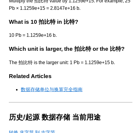
Multiply the 拍比特 value by 1.1259e+15. For example, 25
Pb × 1.1259e+15 = 2.8147e+16 b.
What is 10 拍比特 in 比特?
10 Pb = 1.1259e+16 b.
Which unit is larger, the 拍比特 or the 比特?
The 拍比特 is the larger unit: 1 Pb = 1.1259e+15 b.
Related Articles
数据存储单位与换算完全指南
历史/起源 数据存储 当前用途
转换 兆字节 到 吉字节