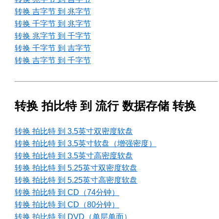
转换 吉字节 到 兆字节
转换 千字节 到 兆字节
转换 兆字节 到 千字节
转换 千字节 到 吉字节
转换 吉字节 到 千字节
转换 拍比特 到 流行 数据存储 转换
转换 拍比特 到 3.5英寸双密度软盘
转换 拍比特 到 3.5英寸软盘（增强密度）
转换 拍比特 到 3.5英寸高密度软盘
转换 拍比特 到 5.25英寸双密度软盘
转换 拍比特 到 5.25英寸高密度软盘
转换 拍比特 到 CD（74分钟）
转换 拍比特 到 CD（80分钟）
转换 拍比特 到 DVD（单层单面）