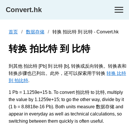
Convert.hk
首页
数据存储
转换 拍比特 到 比特 - Convert.hk
转换 拍比特 到 比特
到其他 拍比特 [Pb] 到 比特 [b], 转换或反向转换。转换表和
转换步骤也已列出。此外，还可以探索用于转换
转换 比特
到 拍比特
.
1 Pb = 1.1259e+15 b. To convert 拍比特 to 比特, multiply
the value by 1.1259e+15; to go the other way, divide by it
(1 b = 8.8818e-16 Pb). Both units measure 数据存储 and
appear in everyday as well as technical calculations, so
switching between them quickly is often useful.