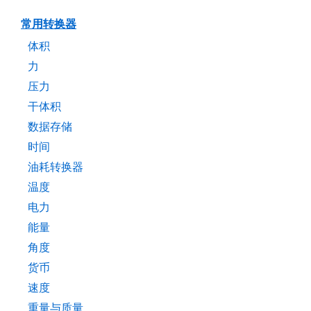
常用转换器
体积
力
压力
干体积
数据存储
时间
油耗转换器
温度
电力
能量
角度
货币
速度
重量与质量