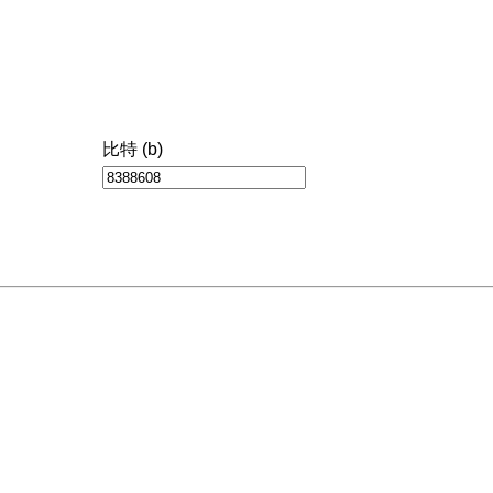
比特 (b)