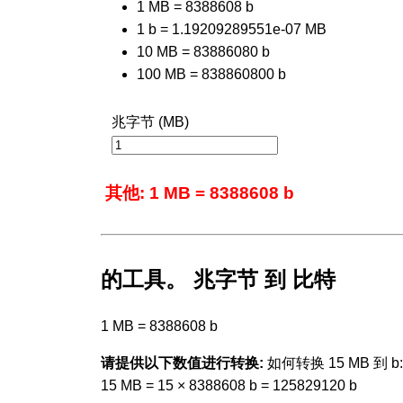
1 MB = 8388608 b
1 b = 1.19209289551e-07 MB
10 MB = 83886080 b
100 MB = 838860800 b
兆字节 (MB)
其他: 1 MB = 8388608 b
的工具。 兆字节 到 比特
1 MB = 8388608 b
请提供以下数值进行转换:
如何转换 15 MB 到 b:
15 MB = 15 × 8388608 b = 125829120 b