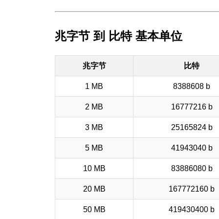
兆字节 到 比特 基本单位
兆字节
比特
1 MB
8388608 b
2 MB
16777216 b
3 MB
25165824 b
5 MB
41943040 b
10 MB
83886080 b
20 MB
167772160 b
50 MB
419430400 b