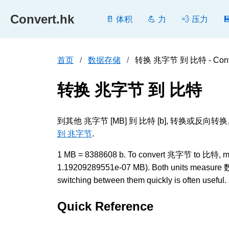
Convert.hk
🥛 体积
💪 力
💨 压力
首页
数据存储
转换 兆字节 到 比特 - Conve
转换 兆字节 到 比特
到其他 兆字节 [MB] 到 比特 [b], 转
到 兆字节
.
1 MB = 8388608 b. To convert 兆字节 to 比特, multip
1.19209289551e-07 MB). Both units measure 数
switching between them quickly is often useful.
Quick Reference