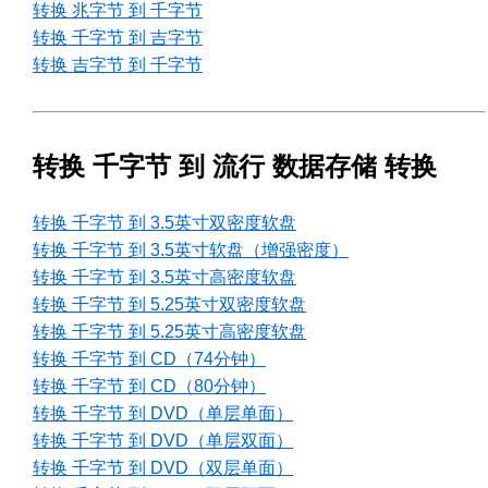
转换 兆字节 到 千字节
转换 千字节 到 吉字节
转换 吉字节 到 千字节
转换 千字节 到 流行 数据存储 转换
转换 千字节 到 3.5英寸双密度软盘
转换 千字节 到 3.5英寸软盘（增强密度）
转换 千字节 到 3.5英寸高密度软盘
转换 千字节 到 5.25英寸双密度软盘
转换 千字节 到 5.25英寸高密度软盘
转换 千字节 到 CD（74分钟）
转换 千字节 到 CD（80分钟）
转换 千字节 到 DVD（单层单面）
转换 千字节 到 DVD（单层双面）
转换 千字节 到 DVD（双层单面）