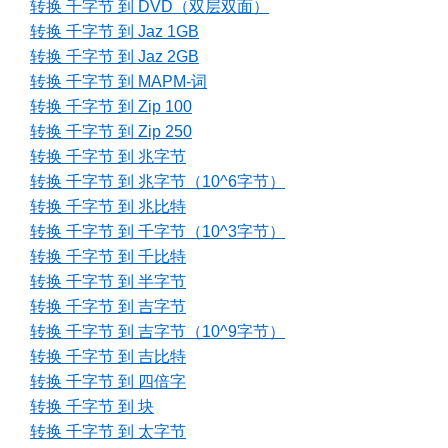
转换 千字节 到 DVD（双层双面）
转换 千字节 到 Jaz 1GB
转换 千字节 到 Jaz 2GB
转换 千字节 到 MAPM-词
转换 千字节 到 Zip 100
转换 千字节 到 Zip 250
转换 千字节 到 兆字节
转换 千字节 到 兆字节（10^6字节）
转换 千字节 到 兆比特
转换 千字节 到 千字节（10^3字节）
转换 千字节 到 千比特
转换 千字节 到 半字节
转换 千字节 到 吉字节
转换 千字节 到 吉字节（10^9字节）
转换 千字节 到 吉比特
转换 千字节 到 四倍字
转换 千字节 到 块
转换 千字节 到 太字节