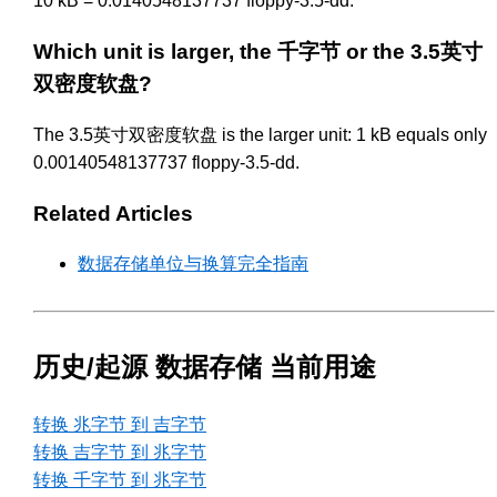
10 kB = 0.0140548137737 floppy-3.5-dd.
Which unit is larger, the 千字节 or the 3.5英寸
双密度软盘?
The 3.5英寸双密度软盘 is the larger unit: 1 kB equals only
0.00140548137737 floppy-3.5-dd.
Related Articles
数据存储单位与换算完全指南
历史/起源 数据存储 当前用途
转换 兆字节 到 吉字节
转换 吉字节 到 兆字节
转换 千字节 到 兆字节