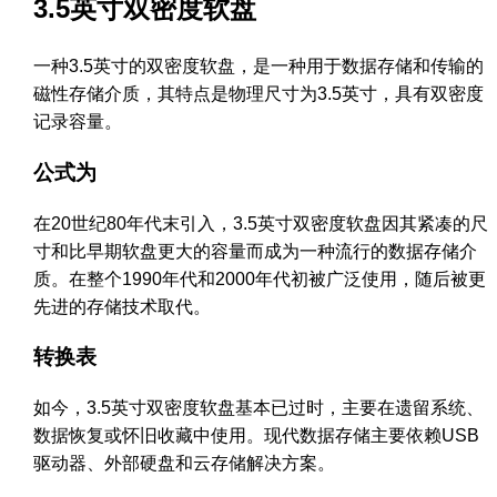
3.5英寸双密度软盘
一种3.5英寸的双密度软盘，是一种用于数据存储和传输的
磁性存储介质，其特点是物理尺寸为3.5英寸，具有双密度
记录容量。
公式为
在20世纪80年代末引入，3.5英寸双密度软盘因其紧凑的尺
寸和比早期软盘更大的容量而成为一种流行的数据存储介
质。在整个1990年代和2000年代初被广泛使用，随后被更
先进的存储技术取代。
转换表
如今，3.5英寸双密度软盘基本已过时，主要在遗留系统、
数据恢复或怀旧收藏中使用。现代数据存储主要依赖USB
驱动器、外部硬盘和云存储解决方案。