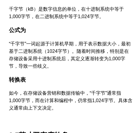
千字节（kB）是数字信息的单位，在十进制系统中等于
1,000字节，在二进制系统中等于1,024字节。
公式为
“千字节”一词起源于计算机早期，用于表示数据大小，最初
基于二进制系统（1024字节）。随着时间推移，特别是在
存储设备采用十进制系统后，其定义逐渐转变为1,000字
节，导致一些歧义。
转换表
如今，在存储设备营销和数据传输中，“千字节”通常指
1,000字节，而在计算和编程中，仍常指1,024字节。具体含
义通常由上下文决定。