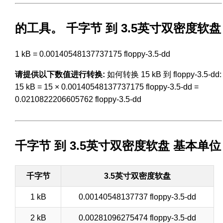
的工具。 千字节 到 3.5英寸双密度软盘
1 kB = 0.00140548137737175 floppy-3.5-dd
请提供以下数值进行转换:
如何转换 15 kB 到 floppy-3.5-dd:
15 kB = 15 × 0.00140548137737175 floppy-3.5-dd =
0.0210822206605762 floppy-3.5-dd
千字节 到 3.5英寸双密度软盘 基本单位
千字节
3.5英寸双密度软盘
1 kB
0.00140548137737 floppy-3.5-dd
2 kB
0.00281096275474 floppy-3.5-dd