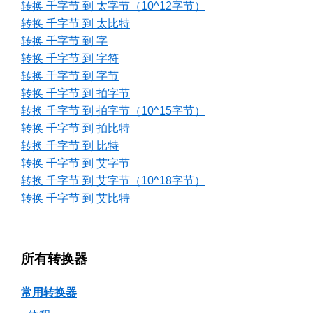
转换 千字节 到 太字节（10^12字节）
转换 千字节 到 太比特
转换 千字节 到 字
转换 千字节 到 字符
转换 千字节 到 字节
转换 千字节 到 拍字节
转换 千字节 到 拍字节（10^15字节）
转换 千字节 到 拍比特
转换 千字节 到 比特
转换 千字节 到 艾字节
转换 千字节 到 艾字节（10^18字节）
转换 千字节 到 艾比特
所有转换器
常用转换器