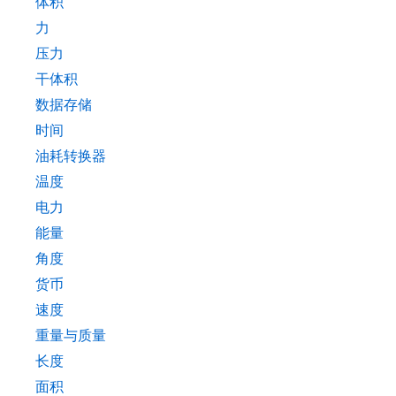
体积
力
压力
干体积
数据存储
时间
油耗转换器
温度
电力
能量
角度
货币
速度
重量与质量
长度
面积