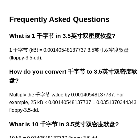
Frequently Asked Questions
What is 1 千字节 in 3.5英寸双密度软盘?
1 千字节 (kB) = 0.00140548137737 3.5英寸双密度软盘
(floppy-3.5-dd).
How do you convert 千字节 to 3.5英寸双密度软
盘?
Multiply the 千字节 value by 0.00140548137737. For
example, 25 kB × 0.00140548137737 = 0.0351370344343
floppy-3.5-dd.
What is 10 千字节 in 3.5英寸双密度软盘?