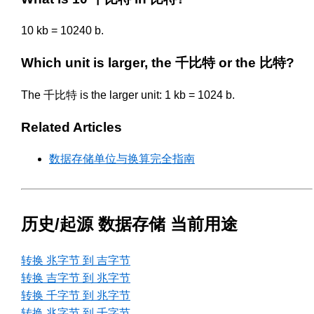
10 kb = 10240 b.
Which unit is larger, the 千比特 or the 比特?
The 千比特 is the larger unit: 1 kb = 1024 b.
Related Articles
数据存储单位与换算完全指南
历史/起源 数据存储 当前用途
转换 兆字节 到 吉字节
转换 吉字节 到 兆字节
转换 千字节 到 兆字节
转换 兆字节 到 千字节