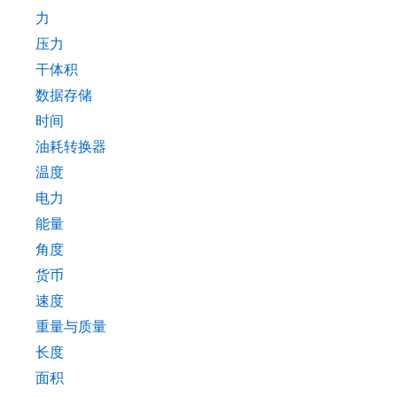
力
压力
干体积
数据存储
时间
油耗转换器
温度
电力
能量
角度
货币
速度
重量与质量
长度
面积