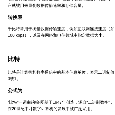
它就被用来量化数据传输速率和存储容量。
转换表
千比特常用于衡量数据传输速度，例如互联网连接速度（如
100 kbps），以及在网络和电信领域中指定数据大小。
比特
比特是计算机和数字通信中的基本信息单位，表示二进制值
0或1。
公式为
“比特”一词由约翰·图基于1947年创造，源自“二进制数字”，
在20世纪中叶数字计算机的发展中被广泛采用。