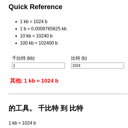
Quick Reference
1 kb = 1024 b
1 b = 0.0009765625 kb
10 kb = 10240 b
100 kb = 102400 b
千比特 (kb)
比特 (b)
其他: 1 kb = 1024 b
的工具。 千比特 到 比特
1 kb = 1024 b