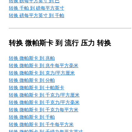
转换 磅每平方英寸 到 巴
转换 千帕 到 磅每平方英寸
转换 磅每平方英寸 到 千帕
转换 微帕斯卡 到 流行 压力 转换
转换 微帕斯卡 到 兆帕
转换 微帕斯卡 到 兆牛每平方毫米
转换 微帕斯卡 到 克力/平方厘米
转换 微帕斯卡 到 分帕
转换 微帕斯卡 到 十帕斯卡
转换 微帕斯卡 到 千克力/平方厘米
转换 微帕斯卡 到 千克力/平方毫米
转换 微帕斯卡 到 千克力每平方米
转换 微帕斯卡 到 千帕
转换 微帕斯卡 到 千牛每平方米
转换 微帕斯卡 到 千磅力每平方英寸