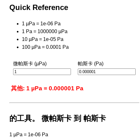
Quick Reference
1 µPa = 1e-06 Pa
1 Pa = 1000000 µPa
10 µPa = 1e-05 Pa
100 µPa = 0.0001 Pa
微帕斯卡 (µPa)
帕斯卡 (Pa)
其他: 1 µPa = 0.000001 Pa
的工具。 微帕斯卡 到 帕斯卡
1 µPa = 1e-06 Pa