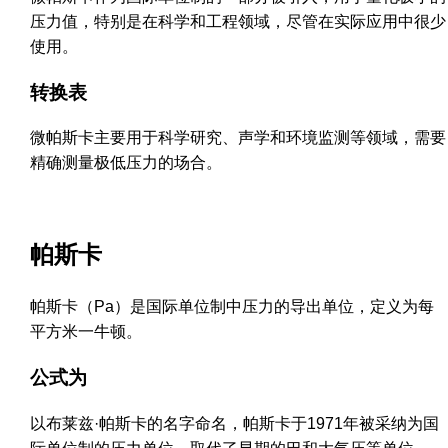
压力值，特别是在科学和工程领域，尽管在实际应用中很少
使用。
转换表
微帕斯卡主要用于科学研究、声学和环境监测等领域，需要
精确测量极低压力的场合。
帕斯卡
帕斯卡（Pa）是国际单位制中压力的导出单位，定义为每
平方米一牛顿。
公式为
以布莱兹·帕斯卡的名字命名，帕斯卡于1971年被采纳为国