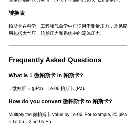
际单位制的压力单位，取代了早期的巴和大气压等单位。
转换表
帕斯卡在科学、工程和气象学中广泛用于测量压力，常见应
用包括大气压、轮胎压力和系统中的流体压力。
Frequently Asked Questions
What is 1 微帕斯卡 in 帕斯卡?
1 微帕斯卡 (µPa) = 1e-06 帕斯卡 (Pa).
How do you convert 微帕斯卡 to 帕斯卡?
Multiply the 微帕斯卡 value by 1e-06. For example, 25 µPa
× 1e-06 = 2.5e-05 Pa.