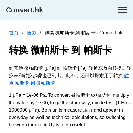
Convert.hk
首页
压力
转换 微帕斯卡 到 帕斯卡 - Convert.hk
转换 微帕斯卡 到 帕斯卡
到其他 微帕斯卡 [µPa] 到 帕斯卡 [Pa], 转换或反向转换。转
换表和转换步骤也已列出。此外，还可以探索用于转换
转
换 帕斯卡 到 微帕斯卡
.
1 µPa = 1e-06 Pa. To convert 微帕斯卡 to 帕斯卡, multiply
the value by 1e-06; to go the other way, divide by it (1 Pa =
1000000 µPa). Both units measure 压力 and appear in
everyday as well as technical calculations, so switching
between them quickly is often useful.