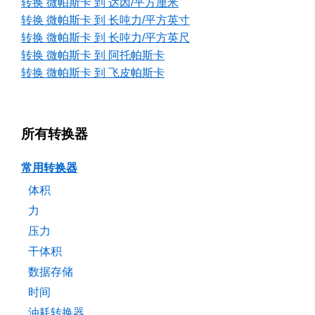
转换 微帕斯卡 到 达因/平方厘米
转换 微帕斯卡 到 长吨力/平方英寸
转换 微帕斯卡 到 长吨力/平方英尺
转换 微帕斯卡 到 阿托帕斯卡
转换 微帕斯卡 到 飞皮帕斯卡
所有转换器
常用转换器
体积
力
压力
干体积
数据存储
时间
油耗转换器