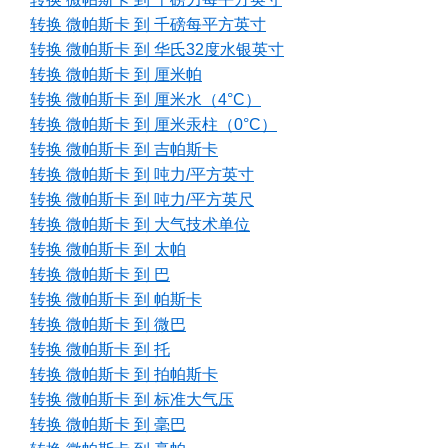
转换 微帕斯卡 到 千磅每平方英寸
转换 微帕斯卡 到 华氏32度水银英寸
转换 微帕斯卡 到 厘米帕
转换 微帕斯卡 到 厘米水（4°C）
转换 微帕斯卡 到 厘米汞柱（0°C）
转换 微帕斯卡 到 吉帕斯卡
转换 微帕斯卡 到 吨力/平方英寸
转换 微帕斯卡 到 吨力/平方英尺
转换 微帕斯卡 到 大气技术单位
转换 微帕斯卡 到 太帕
转换 微帕斯卡 到 巴
转换 微帕斯卡 到 帕斯卡
转换 微帕斯卡 到 微巴
转换 微帕斯卡 到 托
转换 微帕斯卡 到 拍帕斯卡
转换 微帕斯卡 到 标准大气压
转换 微帕斯卡 到 毫巴