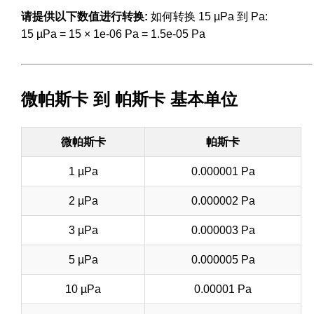
请提供以下数值进行转换:
如何转换 15 µPa 到 Pa:
15 µPa = 15 × 1e-06 Pa = 1.5e-05 Pa
微帕斯卡 到 帕斯卡 基本单位
微帕斯卡
帕斯卡
1 µPa
0.000001 Pa
2 µPa
0.000002 Pa
3 µPa
0.000003 Pa
5 µPa
0.000005 Pa
10 µPa
0.00001 Pa