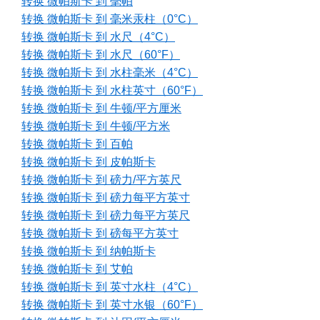
转换 微帕斯卡 到 毫帕
转换 微帕斯卡 到 毫米汞柱（0°C）
转换 微帕斯卡 到 水尺（4°C）
转换 微帕斯卡 到 水尺（60°F）
转换 微帕斯卡 到 水柱毫米（4°C）
转换 微帕斯卡 到 水柱英寸（60°F）
转换 微帕斯卡 到 牛顿/平方厘米
转换 微帕斯卡 到 牛顿/平方米
转换 微帕斯卡 到 百帕
转换 微帕斯卡 到 皮帕斯卡
转换 微帕斯卡 到 磅力/平方英尺
转换 微帕斯卡 到 磅力每平方英寸
转换 微帕斯卡 到 磅力每平方英尺
转换 微帕斯卡 到 磅每平方英寸
转换 微帕斯卡 到 纳帕斯卡
转换 微帕斯卡 到 艾帕
转换 微帕斯卡 到 英寸水柱（4°C）
转换 微帕斯卡 到 英寸水银（60°F）