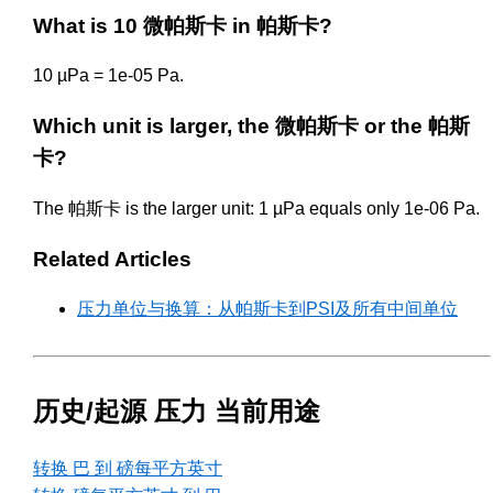
What is 10 微帕斯卡 in 帕斯卡?
10 µPa = 1e-05 Pa.
Which unit is larger, the 微帕斯卡 or the 帕斯
卡?
The 帕斯卡 is the larger unit: 1 µPa equals only 1e-06 Pa.
Related Articles
压力单位与换算：从帕斯卡到PSI及所有中间单位
历史/起源 压力 当前用途
转换 巴 到 磅每平方英寸