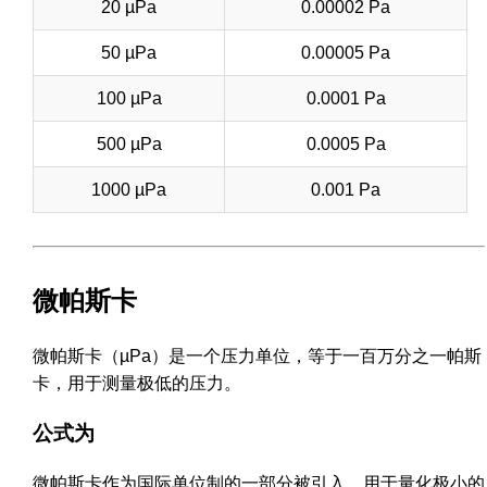
20 µPa
0.00002 Pa
50 µPa
0.00005 Pa
100 µPa
0.0001 Pa
500 µPa
0.0005 Pa
1000 µPa
0.001 Pa
微帕斯卡
微帕斯卡（µPa）是一个压力单位，等于一百万分之一帕斯
卡，用于测量极低的压力。
公式为
微帕斯卡作为国际单位制的一部分被引入，用于量化极小的