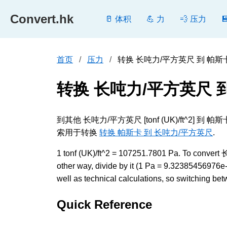
Convert.hk
🥛 体积
💪 力
💨 压力
首页
压力
转换 长吨力/平方英尺 到 帕斯卡 - 
转换 长吨力/平方英尺 
到其他 长吨力/平方英尺 [tonf (UK)/ft^2
索用于转换
转换 帕斯卡 到 长吨力/平方英尺
.
1 tonf (UK)/ft^2 = 107251.7801 Pa. To conve
other way, divide by it (1 Pa = 9.32385456976e
well as technical calculations, so switching bet
Quick Reference