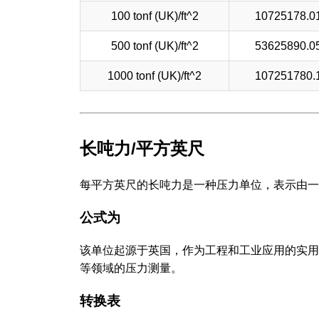
100 tonf (UK)/ft^2
10725178.0
500 tonf (UK)/ft^2
53625890.0
1000 tonf (UK)/ft^2
107251780.
长吨力/平方英尺
每平方英尺的长吨力是一种压力单位，表示由一长
公式为
该单位起源于英国，作为工程和工业应用的实用
等领域的压力测量。
转换表