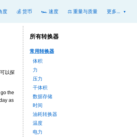
 角度
💰 货币
🏎️ 速度
⚖️ 重量与质量
更多...
所有转换器
常用转换器
体积
力
，还可以探
压力
干体积
go the
数据存储
yday as
时间
油耗转换器
温度
电力