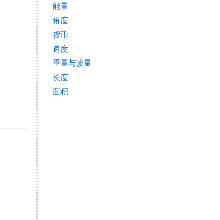
能量
角度
货币
速度
重量与质量
长度
面积