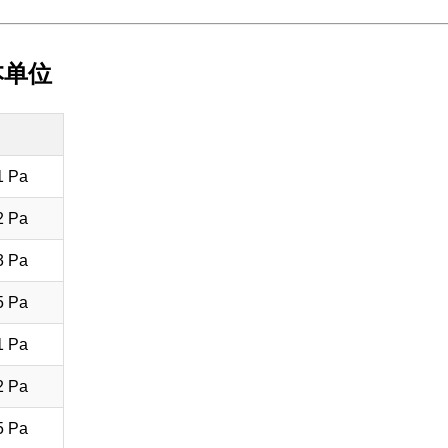
本单位
1 Pa
2 Pa
3 Pa
5 Pa
1 Pa
2 Pa
5 Pa