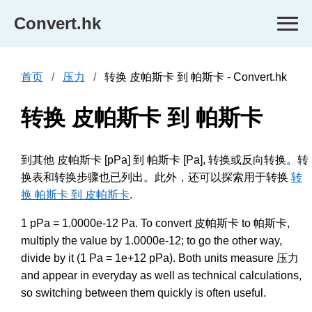
Convert.hk
首页
压力
转换 皮帕斯卡 到 帕斯卡 - Convert.hk
转换 皮帕斯卡 到 帕斯卡
到其他 皮帕斯卡 [pPa] 到 帕斯卡 [Pa], 转换或反向转换。转
换表和转换步骤也已列出。此外，还可以探索用于转换
转
换 帕斯卡 到 皮帕斯卡
.
1 pPa = 1.0000e-12 Pa. To convert 皮帕斯卡 to 帕斯卡,
multiply the value by 1.0000e-12; to go the other way,
divide by it (1 Pa = 1e+12 pPa). Both units measure 压力
and appear in everyday as well as technical calculations,
so switching between them quickly is often useful.