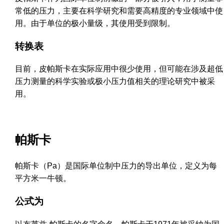
常低的压力，主要在科学研究和需要高精度的专业领域中使
用。由于单位的极小量级，其使用受到限制。
转换表
目前，皮帕斯卡在实际应用中很少使用，但可能在涉及超低
压力测量的科学实验或极小压力值相关的理论研究中被采
用。
帕斯卡
帕斯卡（Pa）是国际单位制中压力的导出单位，定义为每
平方米一牛顿。
公式为