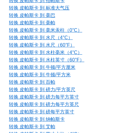
转换 皮帕斯卡 到 拍帕斯卡
转换 皮帕斯卡 到 标准大气压
转换 皮帕斯卡 到 毫巴
转换 皮帕斯卡 到 毫帕
转换 皮帕斯卡 到 毫米汞柱（0°C）
转换 皮帕斯卡 到 水尺（4°C）
转换 皮帕斯卡 到 水尺（60°F）
转换 皮帕斯卡 到 水柱毫米（4°C）
转换 皮帕斯卡 到 水柱英寸（60°F）
转换 皮帕斯卡 到 牛顿/平方厘米
转换 皮帕斯卡 到 牛顿/平方米
转换 皮帕斯卡 到 百帕
转换 皮帕斯卡 到 磅力/平方英尺
转换 皮帕斯卡 到 磅力每平方英寸
转换 皮帕斯卡 到 磅力每平方英尺
转换 皮帕斯卡 到 磅每平方英寸
转换 皮帕斯卡 到 纳帕斯卡
转换 皮帕斯卡 到 艾帕