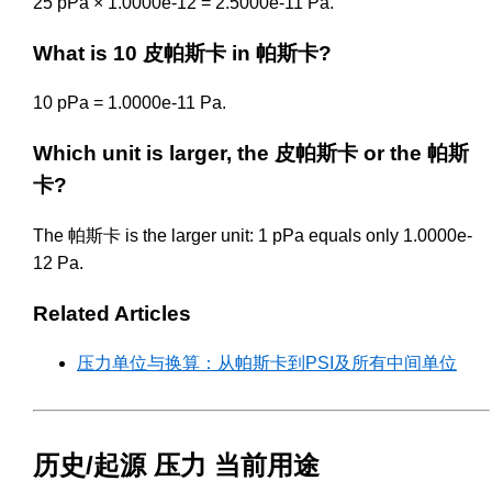
25 pPa × 1.0000e-12 = 2.5000e-11 Pa.
What is 10 皮帕斯卡 in 帕斯卡?
10 pPa = 1.0000e-11 Pa.
Which unit is larger, the 皮帕斯卡 or the 帕斯
卡?
The 帕斯卡 is the larger unit: 1 pPa equals only 1.0000e-
12 Pa.
Related Articles
压力单位与换算：从帕斯卡到PSI及所有中间单位
历史/起源 压力 当前用途