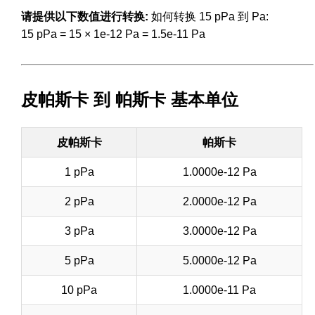
请提供以下数值进行转换:
如何转换 15 pPa 到 Pa:
15 pPa = 15 × 1e-12 Pa = 1.5e-11 Pa
皮帕斯卡 到 帕斯卡 基本单位
皮帕斯卡
帕斯卡
1 pPa
1.0000e-12 Pa
2 pPa
2.0000e-12 Pa
3 pPa
3.0000e-12 Pa
5 pPa
5.0000e-12 Pa
10 pPa
1.0000e-11 Pa