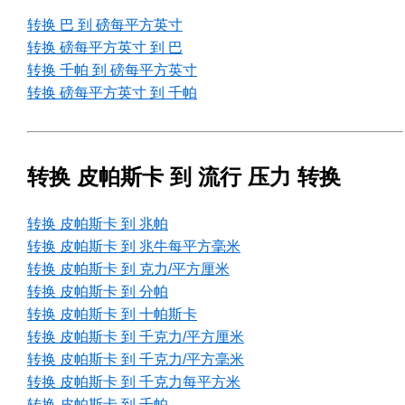
转换 巴 到 磅每平方英寸
转换 磅每平方英寸 到 巴
转换 千帕 到 磅每平方英寸
转换 磅每平方英寸 到 千帕
转换 皮帕斯卡 到 流行 压力 转换
转换 皮帕斯卡 到 兆帕
转换 皮帕斯卡 到 兆牛每平方毫米
转换 皮帕斯卡 到 克力/平方厘米
转换 皮帕斯卡 到 分帕
转换 皮帕斯卡 到 十帕斯卡
转换 皮帕斯卡 到 千克力/平方厘米
转换 皮帕斯卡 到 千克力/平方毫米
转换 皮帕斯卡 到 千克力每平方米
转换 皮帕斯卡 到 千帕