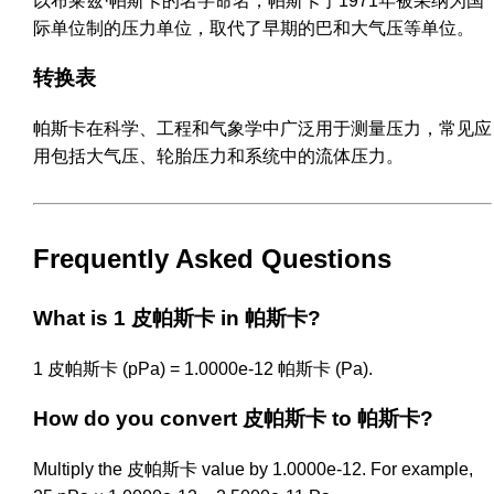
以布莱兹·帕斯卡的名字命名，帕斯卡于1971年被采纳为国
际单位制的压力单位，取代了早期的巴和大气压等单位。
转换表
帕斯卡在科学、工程和气象学中广泛用于测量压力，常见应
用包括大气压、轮胎压力和系统中的流体压力。
Frequently Asked Questions
What is 1 皮帕斯卡 in 帕斯卡?
1 皮帕斯卡 (pPa) = 1.0000e-12 帕斯卡 (Pa).
How do you convert 皮帕斯卡 to 帕斯卡?
Multiply the 皮帕斯卡 value by 1.0000e-12. For example,