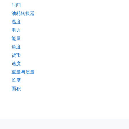
时间
油耗转换器
温度
电力
能量
角度
货币
速度
重量与质量
长度
面积