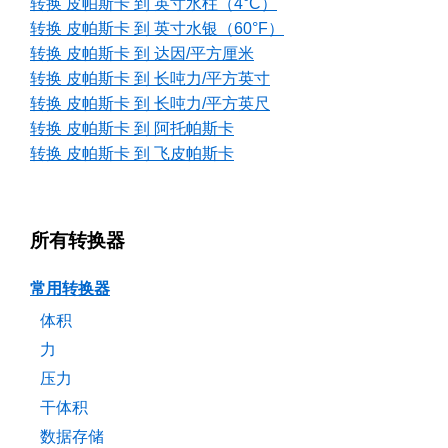
转换 皮帕斯卡 到 英寸水柱（4°C）
转换 皮帕斯卡 到 英寸水银（60°F）
转换 皮帕斯卡 到 达因/平方厘米
转换 皮帕斯卡 到 长吨力/平方英寸
转换 皮帕斯卡 到 长吨力/平方英尺
转换 皮帕斯卡 到 阿托帕斯卡
转换 皮帕斯卡 到 飞皮帕斯卡
所有转换器
常用转换器
体积
力
压力
干体积
数据存储