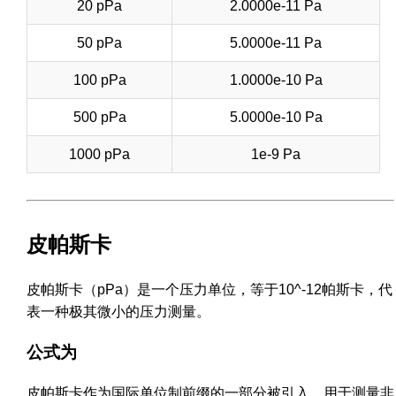
20 pPa
2.0000e-11 Pa
50 pPa
5.0000e-11 Pa
100 pPa
1.0000e-10 Pa
500 pPa
5.0000e-10 Pa
1000 pPa
1e-9 Pa
皮帕斯卡
皮帕斯卡（pPa）是一个压力单位，等于10^-12帕斯卡，代
表一种极其微小的压力测量。
公式为
皮帕斯卡作为国际单位制前缀的一部分被引入，用于测量非