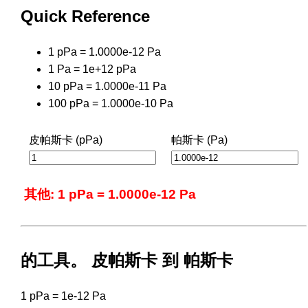
Quick Reference
1 pPa = 1.0000e-12 Pa
1 Pa = 1e+12 pPa
10 pPa = 1.0000e-11 Pa
100 pPa = 1.0000e-10 Pa
皮帕斯卡 (pPa)
帕斯卡 (Pa)
其他: 1 pPa = 1.0000e-12 Pa
的工具。 皮帕斯卡 到 帕斯卡
1 pPa = 1e-12 Pa