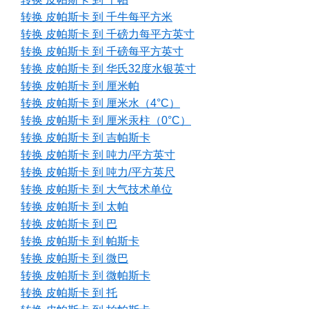
转换 皮帕斯卡 到 千牛每平方米
转换 皮帕斯卡 到 千磅力每平方英寸
转换 皮帕斯卡 到 千磅每平方英寸
转换 皮帕斯卡 到 华氏32度水银英寸
转换 皮帕斯卡 到 厘米帕
转换 皮帕斯卡 到 厘米水（4°C）
转换 皮帕斯卡 到 厘米汞柱（0°C）
转换 皮帕斯卡 到 吉帕斯卡
转换 皮帕斯卡 到 吨力/平方英寸
转换 皮帕斯卡 到 吨力/平方英尺
转换 皮帕斯卡 到 大气技术单位
转换 皮帕斯卡 到 太帕
转换 皮帕斯卡 到 巴
转换 皮帕斯卡 到 帕斯卡
转换 皮帕斯卡 到 微巴
转换 皮帕斯卡 到 微帕斯卡
转换 皮帕斯卡 到 托