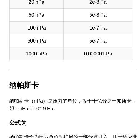
20 nPa
2e-8 Pa
50 nPa
5e-8 Pa
100 nPa
1e-7 Pa
500 nPa
5e-7 Pa
1000 nPa
0.000001 Pa
纳帕斯卡
纳帕斯卡（nPa）是压力的单位，等于十亿分之一帕斯卡，
即 1 nPa = 10^-9 Pa。
公式为
纳帕斯卡作为国际单位制扩展的一部分被引入，用于适应非