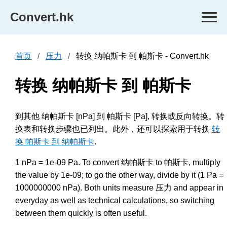
Convert.hk
首页
压力
转换 纳帕斯卡 到 帕斯卡 - Convert.hk
转换 纳帕斯卡 到 帕斯卡
到其他 纳帕斯卡 [nPa] 到 帕斯卡 [Pa], 转换或反向转换。转
换表和转换步骤也已列出。此外，还可以探索用于转换
转
换 帕斯卡 到 纳帕斯卡
.
1 nPa = 1e-09 Pa. To convert 纳帕斯卡 to 帕斯卡, multiply
the value by 1e-09; to go the other way, divide by it (1 Pa =
1000000000 nPa). Both units measure 压力 and appear in
everyday as well as technical calculations, so switching
between them quickly is often useful.