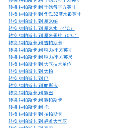
转换 纳帕斯卡 到 千磅每平方英寸
转换 纳帕斯卡 到 华氏32度水银英寸
转换 纳帕斯卡 到 厘米帕
转换 纳帕斯卡 到 厘米水（4°C）
转换 纳帕斯卡 到 厘米汞柱（0°C）
转换 纳帕斯卡 到 吉帕斯卡
转换 纳帕斯卡 到 吨力/平方英寸
转换 纳帕斯卡 到 吨力/平方英尺
转换 纳帕斯卡 到 大气技术单位
转换 纳帕斯卡 到 太帕
转换 纳帕斯卡 到 巴
转换 纳帕斯卡 到 帕斯卡
转换 纳帕斯卡 到 微巴
转换 纳帕斯卡 到 微帕斯卡
转换 纳帕斯卡 到 托
转换 纳帕斯卡 到 拍帕斯卡
转换 纳帕斯卡 到 标准大气压