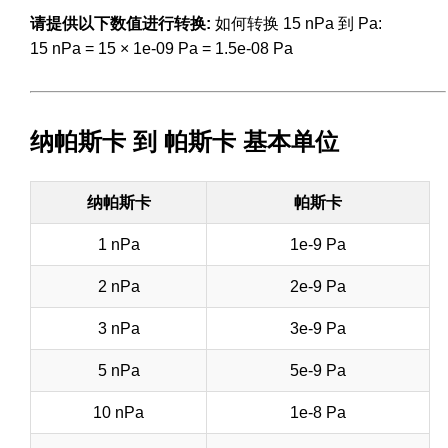
请提供以下数值进行转换:
如何转换 15 nPa 到 Pa:
15 nPa = 15 × 1e-09 Pa = 1.5e-08 Pa
纳帕斯卡 到 帕斯卡 基本单位
纳帕斯卡
帕斯卡
1 nPa
1e-9 Pa
2 nPa
2e-9 Pa
3 nPa
3e-9 Pa
5 nPa
5e-9 Pa
10 nPa
1e-8 Pa