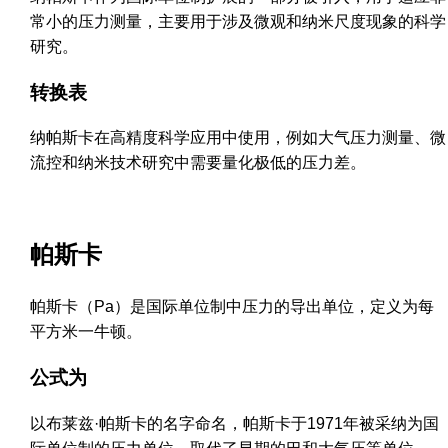
常小的压力测量，主要用于涉及微观和纳米尺度现象的科学
研究。
转换表
纳帕斯卡在高精度科学应用中使用，例如大气压力测量、微
流控和纳米技术研究中需要量化极低的压力差。
帕斯卡
帕斯卡（Pa）是国际单位制中压力的导出单位，定义为每
平方米一牛顿。
公式为
以布莱兹·帕斯卡的名字命名，帕斯卡于1971年被采纳为国