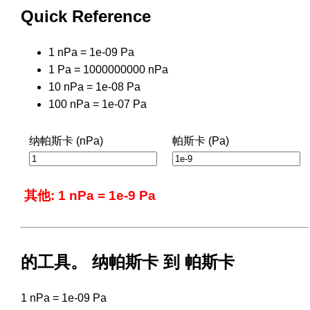
Quick Reference
1 nPa = 1e-09 Pa
1 Pa = 1000000000 nPa
10 nPa = 1e-08 Pa
100 nPa = 1e-07 Pa
纳帕斯卡 (nPa)
帕斯卡 (Pa)
其他: 1 nPa = 1e-9 Pa
的工具。 纳帕斯卡 到 帕斯卡
1 nPa = 1e-09 Pa