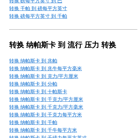
转换 磅每平方英寸 到 巴
转换 千帕 到 磅每平方英寸
转换 磅每平方英寸 到 千帕
转换 纳帕斯卡 到 流行 压力 转换
转换 纳帕斯卡 到 兆帕
转换 纳帕斯卡 到 兆牛每平方毫米
转换 纳帕斯卡 到 克力/平方厘米
转换 纳帕斯卡 到 分帕
转换 纳帕斯卡 到 十帕斯卡
转换 纳帕斯卡 到 千克力/平方厘米
转换 纳帕斯卡 到 千克力/平方毫米
转换 纳帕斯卡 到 千克力每平方米
转换 纳帕斯卡 到 千帕
转换 纳帕斯卡 到 千牛每平方米
转换 纳帕斯卡 到 千磅力每平方英寸