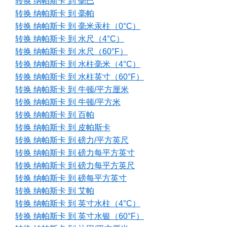
转换 纳帕斯卡 到 毫巴
转换 纳帕斯卡 到 毫帕
转换 纳帕斯卡 到 毫米汞柱（0°C）
转换 纳帕斯卡 到 水尺（4°C）
转换 纳帕斯卡 到 水尺（60°F）
转换 纳帕斯卡 到 水柱毫米（4°C）
转换 纳帕斯卡 到 水柱英寸（60°F）
转换 纳帕斯卡 到 牛顿/平方厘米
转换 纳帕斯卡 到 牛顿/平方米
转换 纳帕斯卡 到 百帕
转换 纳帕斯卡 到 皮帕斯卡
转换 纳帕斯卡 到 磅力/平方英尺
转换 纳帕斯卡 到 磅力每平方英寸
转换 纳帕斯卡 到 磅力每平方英尺
转换 纳帕斯卡 到 磅每平方英寸
转换 纳帕斯卡 到 艾帕
转换 纳帕斯卡 到 英寸水柱（4°C）
转换 纳帕斯卡 到 英寸水银（60°F）