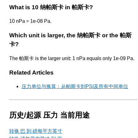
What is 10 纳帕斯卡 in 帕斯卡?
10 nPa = 1e-08 Pa.
Which unit is larger, the 纳帕斯卡 or the 帕斯
卡?
The 帕斯卡 is the larger unit: 1 nPa equals only 1e-09 Pa.
Related Articles
压力单位与换算：从帕斯卡到PSI及所有中间单位
历史/起源 压力 当前用途
转换 巴 到 磅每平方英寸