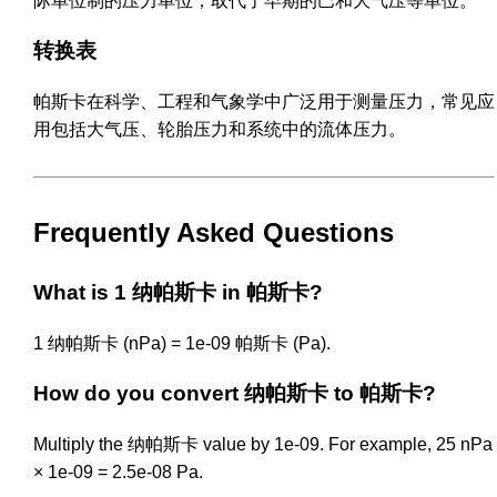
际单位制的压力单位，取代了早期的巴和大气压等单位。
转换表
帕斯卡在科学、工程和气象学中广泛用于测量压力，常见应
用包括大气压、轮胎压力和系统中的流体压力。
Frequently Asked Questions
What is 1 纳帕斯卡 in 帕斯卡?
1 纳帕斯卡 (nPa) = 1e-09 帕斯卡 (Pa).
How do you convert 纳帕斯卡 to 帕斯卡?
Multiply the 纳帕斯卡 value by 1e-09. For example, 25 nPa
× 1e-09 = 2.5e-08 Pa.