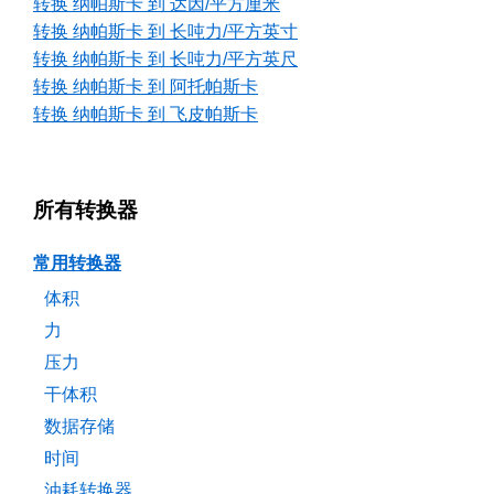
转换 纳帕斯卡 到 达因/平方厘米
转换 纳帕斯卡 到 长吨力/平方英寸
转换 纳帕斯卡 到 长吨力/平方英尺
转换 纳帕斯卡 到 阿托帕斯卡
转换 纳帕斯卡 到 飞皮帕斯卡
所有转换器
常用转换器
体积
力
压力
干体积
数据存储
时间
油耗转换器