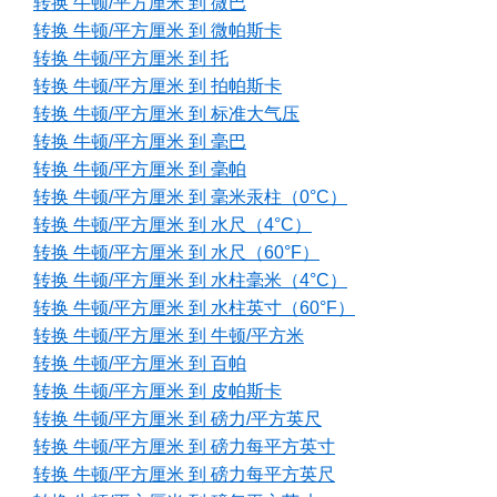
转换 牛顿/平方厘米 到 微巴
转换 牛顿/平方厘米 到 微帕斯卡
转换 牛顿/平方厘米 到 托
转换 牛顿/平方厘米 到 拍帕斯卡
转换 牛顿/平方厘米 到 标准大气压
转换 牛顿/平方厘米 到 毫巴
转换 牛顿/平方厘米 到 毫帕
转换 牛顿/平方厘米 到 毫米汞柱（0°C）
转换 牛顿/平方厘米 到 水尺（4°C）
转换 牛顿/平方厘米 到 水尺（60°F）
转换 牛顿/平方厘米 到 水柱毫米（4°C）
转换 牛顿/平方厘米 到 水柱英寸（60°F）
转换 牛顿/平方厘米 到 牛顿/平方米
转换 牛顿/平方厘米 到 百帕
转换 牛顿/平方厘米 到 皮帕斯卡
转换 牛顿/平方厘米 到 磅力/平方英尺
转换 牛顿/平方厘米 到 磅力每平方英寸
转换 牛顿/平方厘米 到 磅力每平方英尺