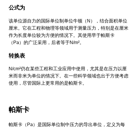
公式为
该单位源自力的国际单位制单位牛顿（N），结合面积单位
厘米。它在工程和物理等领域用于测量压力，特别是在厘米
作为长度单位较为方便的情况下。其使用早于帕斯卡
（Pa）的广泛采用，后者等于N/m²。
转换表
N/cm²仍在某些工程和工业应用中使用，尤其是在压力以厘
米而非米为单位的情况下。在一些科学领域也出于方便考虑
使用，尽管国际上更常用的是帕斯卡。
帕斯卡
帕斯卡（Pa）是国际单位制中压力的导出单位，定义为每