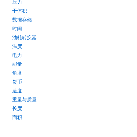
压力
干体积
数据存储
时间
油耗转换器
温度
电力
能量
角度
货币
速度
重量与质量
长度
面积