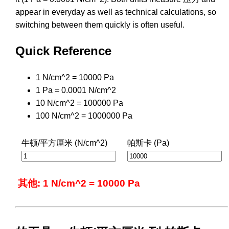
appear in everyday as well as technical calculations, so
switching between them quickly is often useful.
Quick Reference
1 N/cm^2 = 10000 Pa
1 Pa = 0.0001 N/cm^2
10 N/cm^2 = 100000 Pa
100 N/cm^2 = 1000000 Pa
牛顿/平方厘米 (N/cm^2)
帕斯卡 (Pa)
其他: 1 N/cm^2 = 10000 Pa