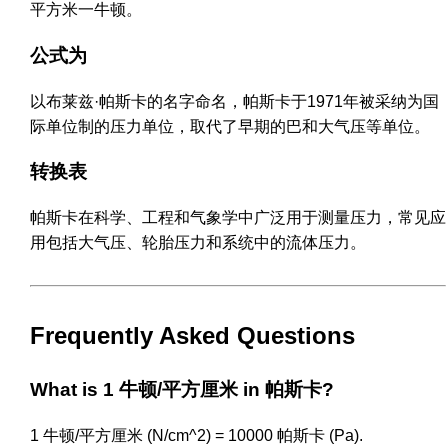
平方米一牛顿。
公式为
以布莱兹·帕斯卡的名字命名，帕斯卡于1971年被采纳为国
际单位制的压力单位，取代了早期的巴和大气压等单位。
转换表
帕斯卡在科学、工程和气象学中广泛用于测量压力，常见应
用包括大气压、轮胎压力和系统中的流体压力。
Frequently Asked Questions
What is 1 牛顿/平方厘米 in 帕斯卡?
1 牛顿/平方厘米 (N/cm^2) = 10000 帕斯卡 (Pa).