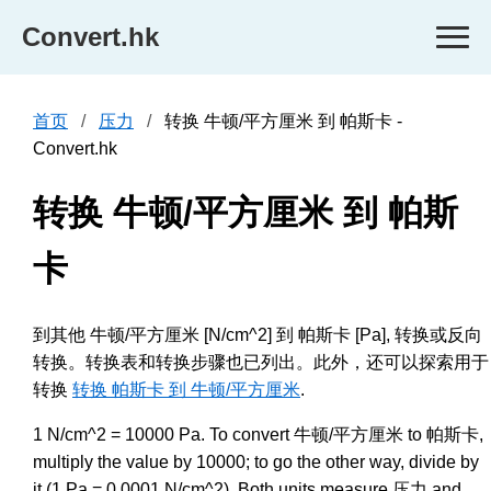
Convert.hk
首页
压力
转换 牛顿/平方厘米 到 帕斯卡 -
Convert.hk
转换 牛顿/平方厘米 到 帕斯
卡
到其他 牛顿/平方厘米 [N/cm^2] 到 帕斯卡 [Pa], 转换或反向
转换。转换表和转换步骤也已列出。此外，还可以探索用于
转换
转换 帕斯卡 到 牛顿/平方厘米
.
1 N/cm^2 = 10000 Pa. To convert 牛顿/平方厘米 to 帕斯卡,
multiply the value by 10000; to go the other way, divide by
it (1 Pa = 0.0001 N/cm^2). Both units measure 压力 and