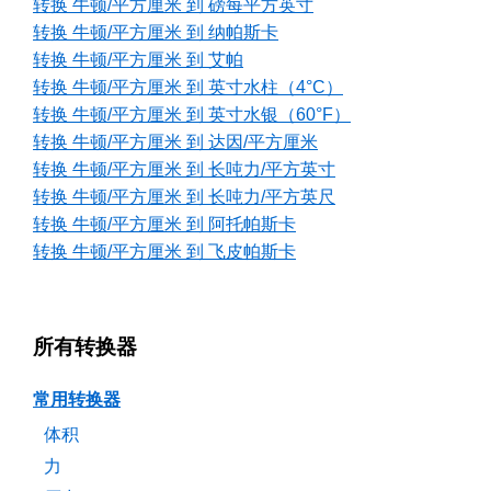
转换 牛顿/平方厘米 到 磅每平方英寸
转换 牛顿/平方厘米 到 纳帕斯卡
转换 牛顿/平方厘米 到 艾帕
转换 牛顿/平方厘米 到 英寸水柱（4°C）
转换 牛顿/平方厘米 到 英寸水银（60°F）
转换 牛顿/平方厘米 到 达因/平方厘米
转换 牛顿/平方厘米 到 长吨力/平方英寸
转换 牛顿/平方厘米 到 长吨力/平方英尺
转换 牛顿/平方厘米 到 阿托帕斯卡
转换 牛顿/平方厘米 到 飞皮帕斯卡
所有转换器
常用转换器
体积
力