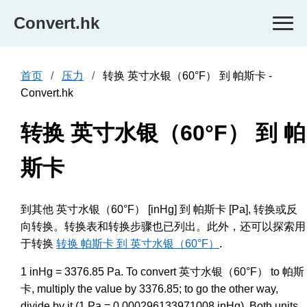
Convert.hk
首页
压力
转换 英寸水银（60°F） 到 帕斯卡 -
Convert.hk
转换 英寸水银（60°F） 到 帕
斯卡
到其他 英寸水银（60°F） [inHg] 到 帕斯卡 [Pa], 转换或反
向转换。转换表和转换步骤也已列出。此外，还可以探索用
于转换
转换 帕斯卡 到 英寸水银（60°F）
.
1 inHg = 3376.85 Pa. To convert 英寸水银（60°F） to 帕斯
卡, multiply the value by 3376.85; to go the other way,
divide by it (1 Pa = 0.000296133971008 inHg). Both units