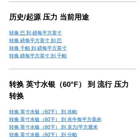
历史/起源 压力 当前用途
转换 巴 到 磅每平方英寸
转换 磅每平方英寸 到 巴
转换 千帕 到 磅每平方英寸
转换 磅每平方英寸 到 千帕
转换 英寸水银（60°F） 到 流行 压力
转换
转换 英寸水银（60°F） 到 兆帕
转换 英寸水银（60°F） 到 兆牛每平方毫米
转换 英寸水银（60°F） 到 克力/平方厘米
转换 英寸水银（60°F） 到 分帕