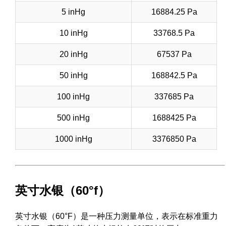
5 inHg
16884.25 Pa
10 inHg
33768.5 Pa
20 inHg
67537 Pa
50 inHg
168842.5 Pa
100 inHg
337685 Pa
500 inHg
1688425 Pa
1000 inHg
3376850 Pa
英寸水银（60°f）
英寸水银（60°F）是一种压力测量单位，表示在标准重力