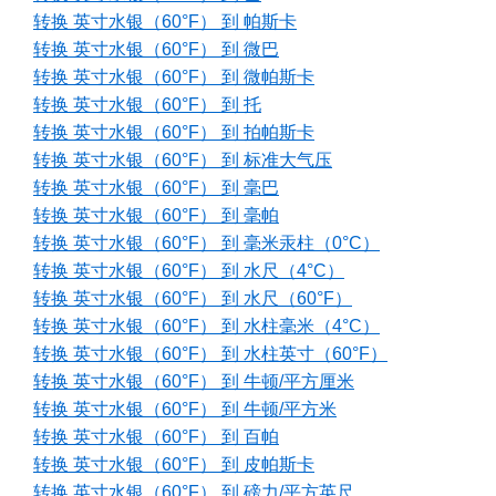
转换 英寸水银（60°F） 到 帕斯卡
转换 英寸水银（60°F） 到 微巴
转换 英寸水银（60°F） 到 微帕斯卡
转换 英寸水银（60°F） 到 托
转换 英寸水银（60°F） 到 拍帕斯卡
转换 英寸水银（60°F） 到 标准大气压
转换 英寸水银（60°F） 到 毫巴
转换 英寸水银（60°F） 到 毫帕
转换 英寸水银（60°F） 到 毫米汞柱（0°C）
转换 英寸水银（60°F） 到 水尺（4°C）
转换 英寸水银（60°F） 到 水尺（60°F）
转换 英寸水银（60°F） 到 水柱毫米（4°C）
转换 英寸水银（60°F） 到 水柱英寸（60°F）
转换 英寸水银（60°F） 到 牛顿/平方厘米
转换 英寸水银（60°F） 到 牛顿/平方米
转换 英寸水银（60°F） 到 百帕
转换 英寸水银（60°F） 到 皮帕斯卡
转换 英寸水银（60°F） 到 磅力/平方英尺