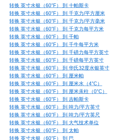
转换 英寸水银（60°F） 到 十帕斯卡
转换 英寸水银（60°F） 到 千克力/平方厘米
转换 英寸水银（60°F） 到 千克力/平方毫米
转换 英寸水银（60°F） 到 千克力每平方米
转换 英寸水银（60°F） 到 千帕
转换 英寸水银（60°F） 到 千牛每平方米
转换 英寸水银（60°F） 到 千磅力每平方英寸
转换 英寸水银（60°F） 到 千磅每平方英寸
转换 英寸水银（60°F） 到 华氏32度水银英寸
转换 英寸水银（60°F） 到 厘米帕
转换 英寸水银（60°F） 到 厘米水（4°C）
转换 英寸水银（60°F） 到 厘米汞柱（0°C）
转换 英寸水银（60°F） 到 吉帕斯卡
转换 英寸水银（60°F） 到 吨力/平方英寸
转换 英寸水银（60°F） 到 吨力/平方英尺
转换 英寸水银（60°F） 到 大气技术单位
转换 英寸水银（60°F） 到 太帕
转换 英寸水银（60°F） 到 巴