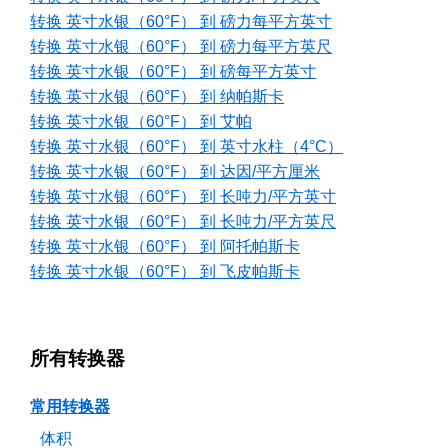
转换 英寸水银（60°F） 到 磅力每平方英寸
转换 英寸水银（60°F） 到 磅力每平方英尺
转换 英寸水银（60°F） 到 磅每平方英寸
转换 英寸水银（60°F） 到 纳帕斯卡
转换 英寸水银（60°F） 到 艾帕
转换 英寸水银（60°F） 到 英寸水柱（4°C）
转换 英寸水银（60°F） 到 达因/平方厘米
转换 英寸水银（60°F） 到 长吨力/平方英寸
转换 英寸水银（60°F） 到 长吨力/平方英尺
转换 英寸水银（60°F） 到 阿托帕斯卡
转换 英寸水银（60°F） 到 飞皮帕斯卡
所有转换器
常用转换器
体积