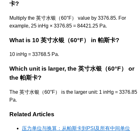
卡?
Multiply the 英寸水银（60°F） value by 3376.85. For
example, 25 inHg × 3376.85 = 84421.25 Pa.
What is 10 英寸水银（60°F） in 帕斯卡?
10 inHg = 33768.5 Pa.
Which unit is larger, the 英寸水银（60°F） or
the 帕斯卡?
The 英寸水银（60°F） is the larger unit: 1 inHg = 3376.85
Pa.
Related Articles
压力单位与换算：从帕斯卡到PSI及所有中间单位