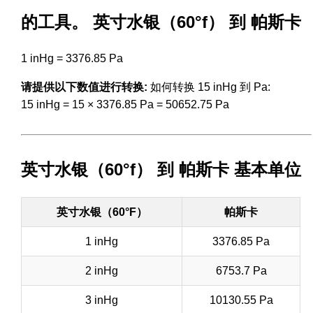
的工具。 英寸水银（60°f） 到 帕斯卡
1 inHg = 3376.85 Pa
请提供以下数值进行转换:
如何转换 15 inHg 到 Pa:
15 inHg = 15 × 3376.85 Pa = 50652.75 Pa
英寸水银（60°f） 到 帕斯卡 基本单位
英寸水银（60°F）
帕斯卡
1 inHg
3376.85 Pa
2 inHg
6753.7 Pa
3 inHg
10130.55 Pa