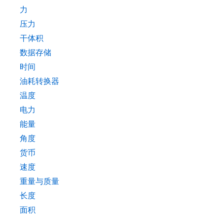
力
压力
干体积
数据存储
时间
油耗转换器
温度
电力
能量
角度
货币
速度
重量与质量
长度
面积