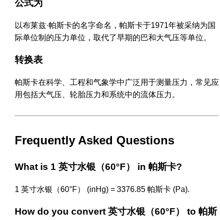
公式为
以布莱兹·帕斯卡的名字命名，帕斯卡于1971年被采纳为国
际单位制的压力单位，取代了早期的巴和大气压等单位。
转换表
帕斯卡在科学、工程和气象学中广泛用于测量压力，常见应
用包括大气压、轮胎压力和系统中的流体压力。
Frequently Asked Questions
What is 1 英寸水银（60°F） in 帕斯卡?
1 英寸水银（60°F） (inHg) = 3376.85 帕斯卡 (Pa).
How do you convert 英寸水银（60°F） to 帕斯