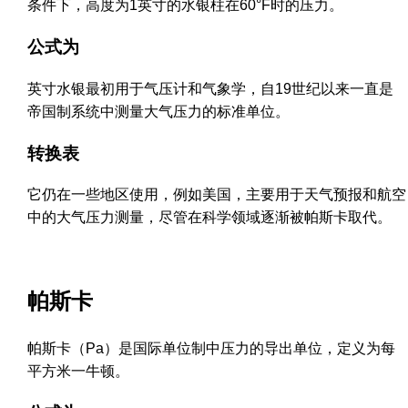
条件下，高度为1英寸的水银柱在60°F时的压力。
公式为
英寸水银最初用于气压计和气象学，自19世纪以来一直是
帝国制系统中测量大气压力的标准单位。
转换表
它仍在一些地区使用，例如美国，主要用于天气预报和航空
中的大气压力测量，尽管在科学领域逐渐被帕斯卡取代。
帕斯卡
帕斯卡（Pa）是国际单位制中压力的导出单位，定义为每
平方米一牛顿。