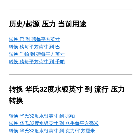
历史/起源 压力 当前用途
转换 巴 到 磅每平方英寸
转换 磅每平方英寸 到 巴
转换 千帕 到 磅每平方英寸
转换 磅每平方英寸 到 千帕
转换 华氏32度水银英寸 到 流行 压力
转换
转换 华氏32度水银英寸 到 兆帕
转换 华氏32度水银英寸 到 兆牛每平方毫米
转换 华氏32度水银英寸 到 克力/平方厘米