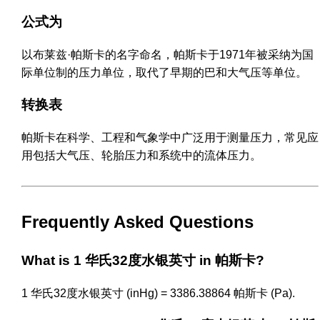
公式为
以布莱兹·帕斯卡的名字命名，帕斯卡于1971年被采纳为国
际单位制的压力单位，取代了早期的巴和大气压等单位。
转换表
帕斯卡在科学、工程和气象学中广泛用于测量压力，常见应
用包括大气压、轮胎压力和系统中的流体压力。
Frequently Asked Questions
What is 1 华氏32度水银英寸 in 帕斯卡?
1 华氏32度水银英寸 (inHg) = 3386.38864 帕斯卡 (Pa).