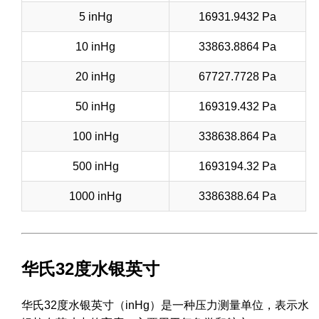
5 inHg
16931.9432 Pa
10 inHg
33863.8864 Pa
20 inHg
67727.7728 Pa
50 inHg
169319.432 Pa
100 inHg
338638.864 Pa
500 inHg
1693194.32 Pa
1000 inHg
3386388.64 Pa
华氏32度水银英寸
华氏32度水银英寸（inHg）是一种压力测量单位，表示水