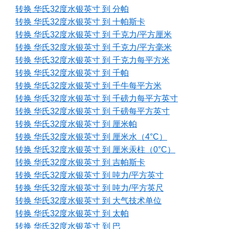
转换 华氏32度水银英寸 到 分帕
转换 华氏32度水银英寸 到 十帕斯卡
转换 华氏32度水银英寸 到 千克力/平方厘米
转换 华氏32度水银英寸 到 千克力/平方毫米
转换 华氏32度水银英寸 到 千克力每平方米
转换 华氏32度水银英寸 到 千帕
转换 华氏32度水银英寸 到 千牛每平方米
转换 华氏32度水银英寸 到 千磅力每平方英寸
转换 华氏32度水银英寸 到 千磅每平方英寸
转换 华氏32度水银英寸 到 厘米帕
转换 华氏32度水银英寸 到 厘米水（4°C）
转换 华氏32度水银英寸 到 厘米汞柱（0°C）
转换 华氏32度水银英寸 到 吉帕斯卡
转换 华氏32度水银英寸 到 吨力/平方英寸
转换 华氏32度水银英寸 到 吨力/平方英尺
转换 华氏32度水银英寸 到 大气技术单位
转换 华氏32度水银英寸 到 太帕
转换 华氏32度水银英寸 到 巴