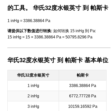
的工具。 华氏32度水银英寸 到 帕斯卡
1 inHg = 3386.38864 Pa
请提供以下数值进行转换:
如何转换 15 inHg 到 Pa:
15 inHg = 15 × 3386.38864 Pa = 50795.8296 Pa
华氏32度水银英寸 到 帕斯卡 基本单位
华氏32度水银英寸
帕斯卡
1 inHg
3386.38864 Pa
2 inHg
6772.77728 Pa
3 inHg
10159.16592 Pa