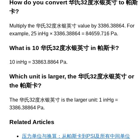
How do you convert 华氏32度水银英寸 to 帕斯
卡?
Multiply the 华氏32度水银英寸 value by 3386.38864. For
example, 25 inHg × 3386.38864 = 84659.716 Pa.
What is 10 华氏32度水银英寸 in 帕斯卡?
10 inHg = 33863.8864 Pa.
Which unit is larger, the 华氏32度水银英寸 or
the 帕斯卡?
The 华氏32度水银英寸 is the larger unit: 1 inHg =
3386.38864 Pa.
Related Articles
压力单位与换算：从帕斯卡到PSI及所有中间单位