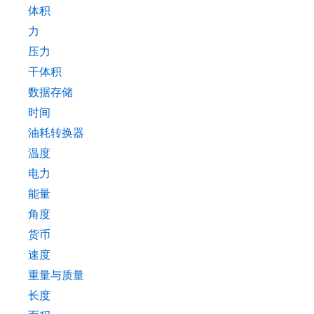
体积
力
压力
干体积
数据存储
时间
油耗转换器
温度
电力
能量
角度
货币
速度
重量与质量
长度