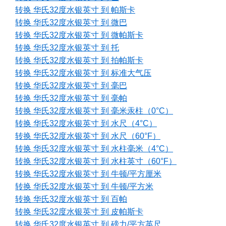
转换 华氏32度水银英寸 到 帕斯卡
转换 华氏32度水银英寸 到 微巴
转换 华氏32度水银英寸 到 微帕斯卡
转换 华氏32度水银英寸 到 托
转换 华氏32度水银英寸 到 拍帕斯卡
转换 华氏32度水银英寸 到 标准大气压
转换 华氏32度水银英寸 到 毫巴
转换 华氏32度水银英寸 到 毫帕
转换 华氏32度水银英寸 到 毫米汞柱（0°C）
转换 华氏32度水银英寸 到 水尺（4°C）
转换 华氏32度水银英寸 到 水尺（60°F）
转换 华氏32度水银英寸 到 水柱毫米（4°C）
转换 华氏32度水银英寸 到 水柱英寸（60°F）
转换 华氏32度水银英寸 到 牛顿/平方厘米
转换 华氏32度水银英寸 到 牛顿/平方米
转换 华氏32度水银英寸 到 百帕
转换 华氏32度水银英寸 到 皮帕斯卡
转换 华氏32度水银英寸 到 磅力/平方英尺