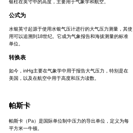
银柱在英寸中的高度，主要用于气象学和航空。
公式为
水银英寸起源于使用水银气压计进行的大气压力测量，其使
用可以追溯到18世纪。它成为气象报告和海拔测量的标准
单位。
转换表
如今，inHg主要在气象学中用于报告大气压力，特别是在
美国，以及在航空中用于高度和压力读数。
帕斯卡
帕斯卡（Pa）是国际单位制中压力的导出单位，定义为每
平方米一牛顿。