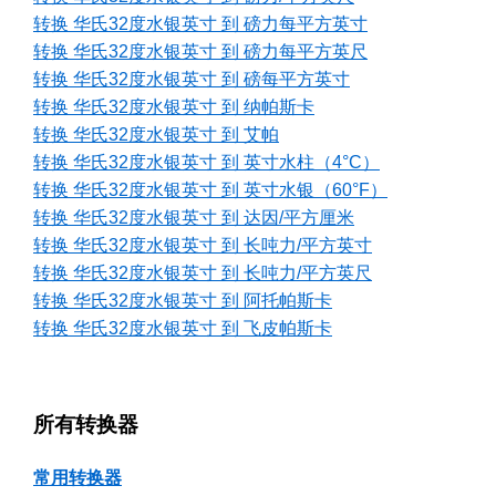
转换 华氏32度水银英寸 到 磅力每平方英寸
转换 华氏32度水银英寸 到 磅力每平方英尺
转换 华氏32度水银英寸 到 磅每平方英寸
转换 华氏32度水银英寸 到 纳帕斯卡
转换 华氏32度水银英寸 到 艾帕
转换 华氏32度水银英寸 到 英寸水柱（4°C）
转换 华氏32度水银英寸 到 英寸水银（60°F）
转换 华氏32度水银英寸 到 达因/平方厘米
转换 华氏32度水银英寸 到 长吨力/平方英寸
转换 华氏32度水银英寸 到 长吨力/平方英尺
转换 华氏32度水银英寸 到 阿托帕斯卡
转换 华氏32度水银英寸 到 飞皮帕斯卡
所有转换器
常用转换器