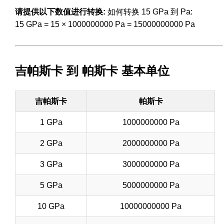
请提供以下数值进行转换:
如何转换 15 GPa 到 Pa:
15 GPa = 15 × 1000000000 Pa = 15000000000 Pa
吉帕斯卡 到 帕斯卡 基本单位
吉帕斯卡
帕斯卡
1 GPa
1000000000 Pa
2 GPa
2000000000 Pa
3 GPa
3000000000 Pa
5 GPa
5000000000 Pa
10 GPa
10000000000 Pa