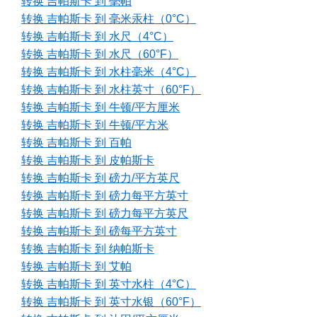
转换 吉帕斯卡 到 毫帕
转换 吉帕斯卡 到 毫米汞柱（0°C）
转换 吉帕斯卡 到 水尺（4°C）
转换 吉帕斯卡 到 水尺（60°F）
转换 吉帕斯卡 到 水柱毫米（4°C）
转换 吉帕斯卡 到 水柱英寸（60°F）
转换 吉帕斯卡 到 牛顿/平方厘米
转换 吉帕斯卡 到 牛顿/平方米
转换 吉帕斯卡 到 百帕
转换 吉帕斯卡 到 皮帕斯卡
转换 吉帕斯卡 到 磅力/平方英尺
转换 吉帕斯卡 到 磅力每平方英寸
转换 吉帕斯卡 到 磅力每平方英尺
转换 吉帕斯卡 到 磅每平方英寸
转换 吉帕斯卡 到 纳帕斯卡
转换 吉帕斯卡 到 艾帕
转换 吉帕斯卡 到 英寸水柱（4°C）
转换 吉帕斯卡 到 英寸水银（60°F）