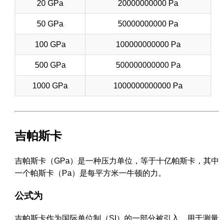
20 GPa
20000000000 Pa
50 GPa
50000000000 Pa
100 GPa
100000000000 Pa
500 GPa
500000000000 Pa
1000 GPa
1000000000000 Pa
吉帕斯卡
吉帕斯卡（GPa）是一种压力单位，等于十亿帕斯卡，其中
一个帕斯卡（Pa）是每平方米一牛顿的力。
公式为
吉帕斯卡作为国际单位制（SI）的一部分被引入，用于测量