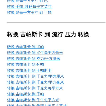
转换 磅每平方英寸 到 巴
转换 千帕 到 磅每平方英寸
转换 磅每平方英寸 到 千帕
转换 吉帕斯卡 到 流行 压力 转换
转换 吉帕斯卡 到 兆帕
转换 吉帕斯卡 到 兆牛每平方毫米
转换 吉帕斯卡 到 克力/平方厘米
转换 吉帕斯卡 到 分帕
转换 吉帕斯卡 到 十帕斯卡
转换 吉帕斯卡 到 千克力/平方厘米
转换 吉帕斯卡 到 千克力/平方毫米
转换 吉帕斯卡 到 千克力每平方米
转换 吉帕斯卡 到 千帕
转换 吉帕斯卡 到 千牛每平方米
转换 吉帕斯卡 到 千磅力每平方英寸