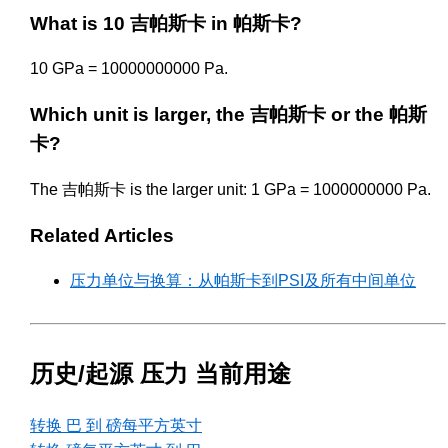
What is 10 吉帕斯卡 in 帕斯卡?
10 GPa = 10000000000 Pa.
Which unit is larger, the 吉帕斯卡 or the 帕斯
卡?
The 吉帕斯卡 is the larger unit: 1 GPa = 1000000000 Pa.
Related Articles
压力单位与换算：从帕斯卡到PSI及所有中间单位
历史/起源 压力 当前用途
转换 巴 到 磅每平方英寸