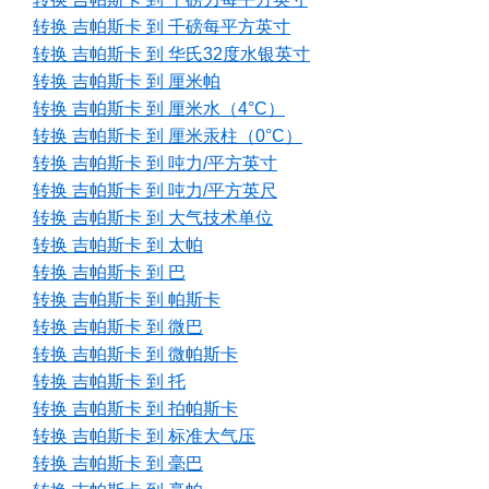
转换 吉帕斯卡 到 千磅每平方英寸
转换 吉帕斯卡 到 华氏32度水银英寸
转换 吉帕斯卡 到 厘米帕
转换 吉帕斯卡 到 厘米水（4°C）
转换 吉帕斯卡 到 厘米汞柱（0°C）
转换 吉帕斯卡 到 吨力/平方英寸
转换 吉帕斯卡 到 吨力/平方英尺
转换 吉帕斯卡 到 大气技术单位
转换 吉帕斯卡 到 太帕
转换 吉帕斯卡 到 巴
转换 吉帕斯卡 到 帕斯卡
转换 吉帕斯卡 到 微巴
转换 吉帕斯卡 到 微帕斯卡
转换 吉帕斯卡 到 托
转换 吉帕斯卡 到 拍帕斯卡
转换 吉帕斯卡 到 标准大气压
转换 吉帕斯卡 到 毫巴