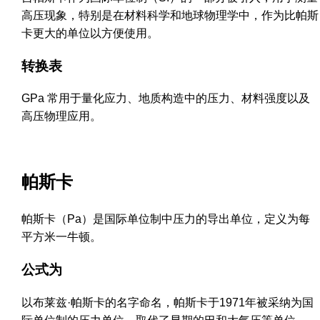
高压现象，特别是在材料科学和地球物理学中，作为比帕斯
卡更大的单位以方便使用。
转换表
GPa 常用于量化应力、地质构造中的压力、材料强度以及
高压物理应用。
帕斯卡
帕斯卡（Pa）是国际单位制中压力的导出单位，定义为每
平方米一牛顿。
公式为
以布莱兹·帕斯卡的名字命名，帕斯卡于1971年被采纳为国