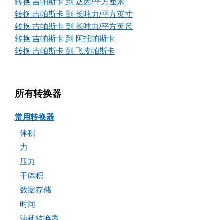
转换 吉帕斯卡 到 达因/平方厘米
转换 吉帕斯卡 到 长吨力/平方英寸
转换 吉帕斯卡 到 长吨力/平方英尺
转换 吉帕斯卡 到 阿托帕斯卡
转换 吉帕斯卡 到 飞皮帕斯卡
所有转换器
常用转换器
体积
力
压力
干体积
数据存储
时间
油耗转换器