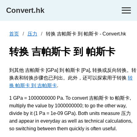
Convert.hk
首页
压力
转换 吉帕斯卡 到 帕斯卡 - Convert.hk
转换 吉帕斯卡 到 帕斯卡
到其他 吉帕斯卡 [GPa] 到 帕斯卡 [Pa], 转换或反向转换。转
换表和转换步骤也已列出。此外，还可以探索用于转换
转
换 帕斯卡 到 吉帕斯卡
.
1 GPa = 1000000000 Pa. To convert 吉帕斯卡 to 帕斯卡,
multiply the value by 1000000000; to go the other way,
divide by it (1 Pa = 1e-09 GPa). Both units measure 压力
and appear in everyday as well as technical calculations,
so switching between them quickly is often useful.