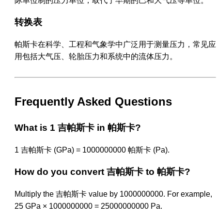
际单位制的压力单位，取代了早期的巴和大气压等单位。
转换表
帕斯卡在科学、工程和气象学中广泛用于测量压力，常见应
用包括大气压、轮胎压力和系统中的流体压力。
Frequently Asked Questions
What is 1 吉帕斯卡 in 帕斯卡?
1 吉帕斯卡 (GPa) = 1000000000 帕斯卡 (Pa).
How do you convert 吉帕斯卡 to 帕斯卡?
Multiply the 吉帕斯卡 value by 1000000000. For example,
25 GPa × 1000000000 = 25000000000 Pa.