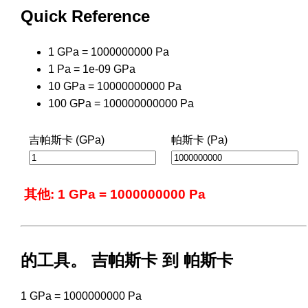
Quick Reference
1 GPa = 1000000000 Pa
1 Pa = 1e-09 GPa
10 GPa = 10000000000 Pa
100 GPa = 100000000000 Pa
吉帕斯卡 (GPa)
帕斯卡 (Pa)
其他: 1 GPa = 1000000000 Pa
的工具。 吉帕斯卡 到 帕斯卡
1 GPa = 1000000000 Pa