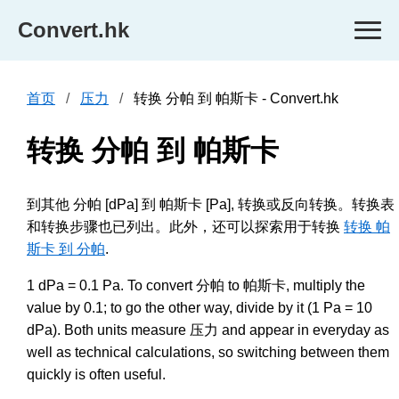
Convert.hk
首页
压力
转换 分帕 到 帕斯卡 - Convert.hk
转换 分帕 到 帕斯卡
到其他 分帕 [dPa] 到 帕斯卡 [Pa], 转换或反向转换。转换表
和转换步骤也已列出。此外，还可以探索用于转换
转换 帕
斯卡 到 分帕
.
1 dPa = 0.1 Pa. To convert 分帕 to 帕斯卡, multiply the
value by 0.1; to go the other way, divide by it (1 Pa = 10
dPa). Both units measure 压力 and appear in everyday as
well as technical calculations, so switching between them
quickly is often useful.