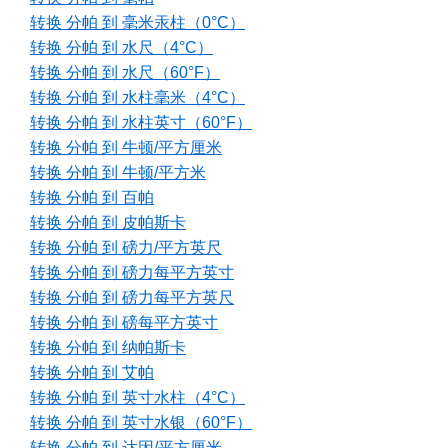
转换 分帕 到 毫米汞柱（0°C）
转换 分帕 到 水尺（4°C）
转换 分帕 到 水尺（60°F）
转换 分帕 到 水柱毫米（4°C）
转换 分帕 到 水柱英寸（60°F）
转换 分帕 到 牛顿/平方厘米
转换 分帕 到 牛顿/平方米
转换 分帕 到 百帕
转换 分帕 到 皮帕斯卡
转换 分帕 到 磅力/平方英尺
转换 分帕 到 磅力每平方英寸
转换 分帕 到 磅力每平方英尺
转换 分帕 到 磅每平方英寸
转换 分帕 到 纳帕斯卡
转换 分帕 到 艾帕
转换 分帕 到 英寸水柱（4°C）
转换 分帕 到 英寸水银（60°F）
转换 分帕 到 达因/平方厘米