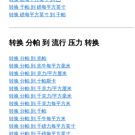
转换 千帕 到 磅每平方英寸
转换 磅每平方英寸 到 千帕
转换 分帕 到 流行 压力 转换
转换 分帕 到 兆帕
转换 分帕 到 兆牛每平方毫米
转换 分帕 到 克力/平方厘米
转换 分帕 到 十帕斯卡
转换 分帕 到 千克力/平方厘米
转换 分帕 到 千克力/平方毫米
转换 分帕 到 千克力每平方米
转换 分帕 到 千帕
转换 分帕 到 千牛每平方米
转换 分帕 到 千磅力每平方英寸
转换 分帕 到 千磅每平方英寸