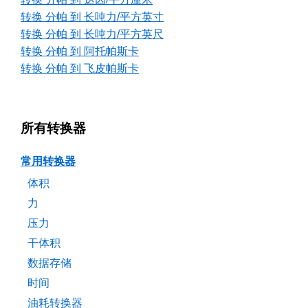
转换 分帕 到 长吨力/平方英寸
转换 分帕 到 长吨力/平方英尺
转换 分帕 到 阿托帕斯卡
转换 分帕 到 飞皮帕斯卡
所有转换器
常用转换器
体积
力
压力
干体积
数据存储
时间
油耗转换器