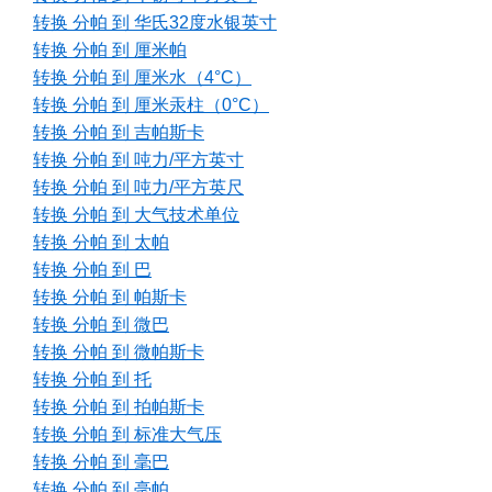
转换 分帕 到 华氏32度水银英寸
转换 分帕 到 厘米帕
转换 分帕 到 厘米水（4°C）
转换 分帕 到 厘米汞柱（0°C）
转换 分帕 到 吉帕斯卡
转换 分帕 到 吨力/平方英寸
转换 分帕 到 吨力/平方英尺
转换 分帕 到 大气技术单位
转换 分帕 到 太帕
转换 分帕 到 巴
转换 分帕 到 帕斯卡
转换 分帕 到 微巴
转换 分帕 到 微帕斯卡
转换 分帕 到 托
转换 分帕 到 拍帕斯卡
转换 分帕 到 标准大气压
转换 分帕 到 毫巴
转换 分帕 到 毫帕