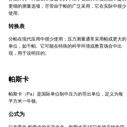
更细的测量选项，尽管由于帕的广泛采用，它在实际中很少
使用。
转换表
分帕在现代应用中很少使用；压力测量通常采用帕或更大的
单位，如千帕。它可能在特殊的科学环境或教育场合中出
现，用于说明目的。
帕斯卡
帕斯卡（Pa）是国际单位制中压力的导出单位，定义为每
平方米一牛顿。
公式为