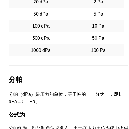
20 dPa
2 Pa
50 dPa
5 Pa
100 dPa
10 Pa
500 dPa
50 Pa
1000 dPa
100 Pa
分帕
分帕（dPa）是压力的单位，等于帕的一十分之一，即1
dPa = 0.1 Pa。
公式为
分帕作为一种公制单位被引入，用于在压力单位系统中提供