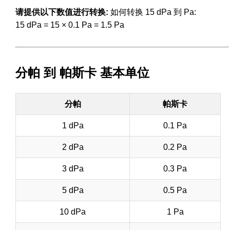
请提供以下数值进行转换:
如何转换 15 dPa 到 Pa:
15 dPa = 15 × 0.1 Pa = 1.5 Pa
分帕 到 帕斯卡 基本单位
分帕
帕斯卡
1 dPa
0.1 Pa
2 dPa
0.2 Pa
3 dPa
0.3 Pa
5 dPa
0.5 Pa
10 dPa
1 Pa