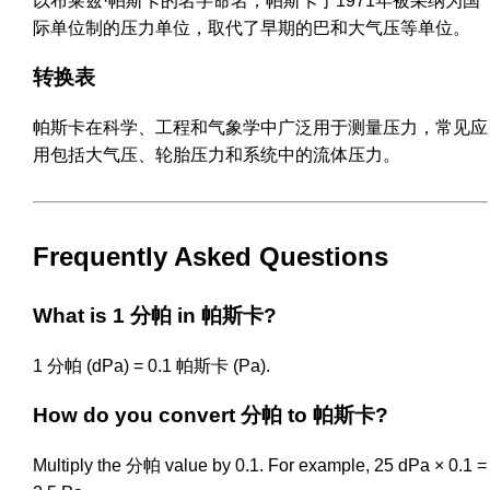
以布莱兹·帕斯卡的名字命名，帕斯卡于1971年被采纳为国
际单位制的压力单位，取代了早期的巴和大气压等单位。
转换表
帕斯卡在科学、工程和气象学中广泛用于测量压力，常见应
用包括大气压、轮胎压力和系统中的流体压力。
Frequently Asked Questions
What is 1 分帕 in 帕斯卡?
1 分帕 (dPa) = 0.1 帕斯卡 (Pa).
How do you convert 分帕 to 帕斯卡?
Multiply the 分帕 value by 0.1. For example, 25 dPa × 0.1 =