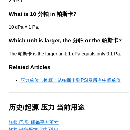
2.5 Pa.
What is 10 分帕 in 帕斯卡?
10 dPa = 1 Pa.
Which unit is larger, the 分帕 or the 帕斯卡?
The 帕斯卡 is the larger unit: 1 dPa equals only 0.1 Pa.
Related Articles
压力单位与换算：从帕斯卡到PSI及所有中间单位
历史/起源 压力 当前用途
转换 巴 到 磅每平方英寸
转换 磅每平方英寸 到 巴