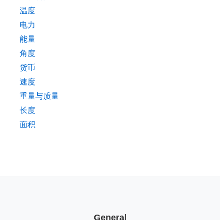
温度
电力
能量
角度
货币
速度
重量与质量
长度
面积
General