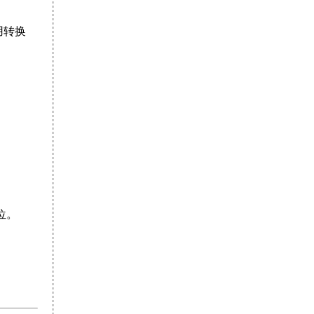
用转换
位。