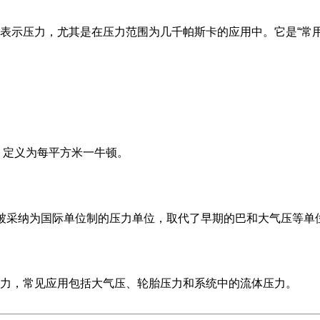
表示压力，尤其是在压力范围为几千帕斯卡的应用中。它是“常
，定义为每平方米一牛顿。
年被采纳为国际单位制的压力单位，取代了早期的巴和大气压等单
力，常见应用包括大气压、轮胎压力和系统中的流体压力。