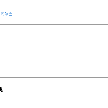
中间单位
换