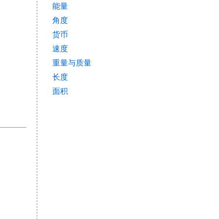
能量
角度
货币
速度
重量与质量
长度
面积