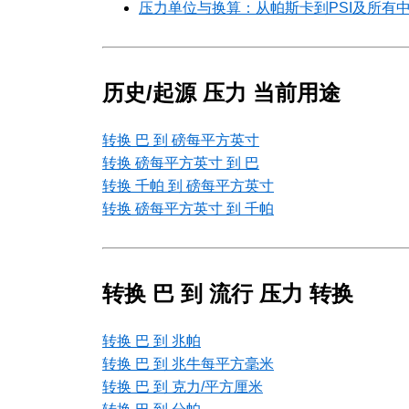
压力单位与换算：从帕斯卡到PSI及所有
历史/起源 压力 当前用途
转换 巴 到 磅每平方英寸
转换 磅每平方英寸 到 巴
转换 千帕 到 磅每平方英寸
转换 磅每平方英寸 到 千帕
转换 巴 到 流行 压力 转换
转换 巴 到 兆帕
转换 巴 到 兆牛每平方毫米
转换 巴 到 克力/平方厘米