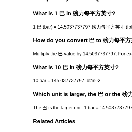
What is 1 巴 in 磅力每平方英寸?
1 巴 (bar) = 14.5037737797 磅力每平方英寸 (lbf/
How do you convert 巴 to 磅力每平
Multiply the 巴 value by 14.5037737797. For e
What is 10 巴 in 磅力每平方英寸?
10 bar = 145.037737797 lbf/in^2.
Which unit is larger, the 巴 or t
The 巴 is the larger unit: 1 bar = 14.5037737797 
Related Articles