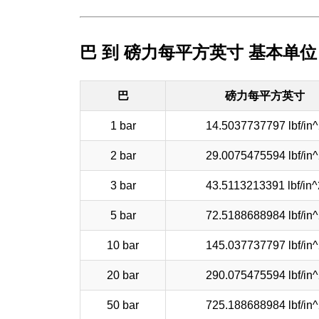
巴 到 磅力每平方英寸 基本单位
巴
磅力每平方英寸
1 bar
14.5037737797 lbf/in^
2 bar
29.0075475594 lbf/in^
3 bar
43.5113213391 lbf/in^
5 bar
72.5188688984 lbf/in^
10 bar
145.037737797 lbf/in^
20 bar
290.075475594 lbf/in^
50 bar
725.188688984 lbf/in^