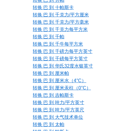
转换 巴 到 分帕
转换 巴 到 十帕斯卡
转换 巴 到 千克力/平方厘米
转换 巴 到 千克力/平方毫米
转换 巴 到 千克力每平方米
转换 巴 到 千帕
转换 巴 到 千牛每平方米
转换 巴 到 千磅力每平方英寸
转换 巴 到 千磅每平方英寸
转换 巴 到 华氏32度水银英寸
转换 巴 到 厘米帕
转换 巴 到 厘米水（4°C）
转换 巴 到 厘米汞柱（0°C）
转换 巴 到 吉帕斯卡
转换 巴 到 吨力/平方英寸
转换 巴 到 吨力/平方英尺
转换 巴 到 大气技术单位
转换 巴 到 太帕