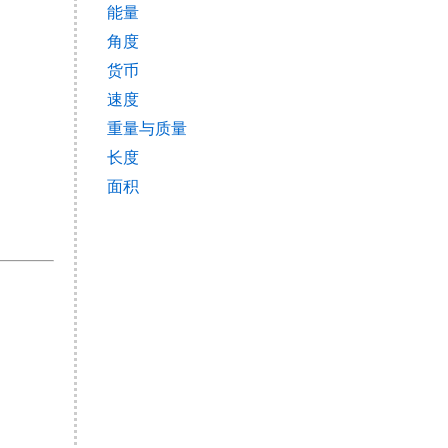
能量
角度
货币
速度
重量与质量
长度
面积