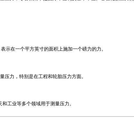
单位，表示在一个平方英寸的面积上施加一个磅力的力。
量压力，特别是在工程和轮胎压力方面。
航空航天和工业等多个领域用于测量压力。