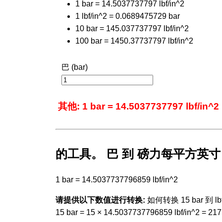
1 bar = 14.5037737797 lbf/in^2
1 lbf/in^2 = 0.0689475729 bar
10 bar = 145.037737797 lbf/in^2
100 bar = 1450.37737797 lbf/in^2
巴 (bar)
其他: 1 bar = 14.5037737797 lbf/in^2
的工具。 巴 到 磅力每平方英寸
1 bar = 14.5037737796859 lbf/in^2
请提供以下数值进行转换:
如何转换 15 bar 到 lbf/
15 bar = 15 × 14.5037737796859 lbf/in^2 = 21