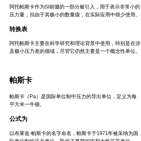
阿托帕斯卡作为SI前缀的一部分被引入，用于表示非常小的
压力量，但由于其极小的数量级，在实际应用中很少使用。
转换表
阿托帕斯卡主要在科学研究和理论背景中使用，特别是在涉
及极小压力差的领域，尽管它仍然主要是一个概念性单位。
帕斯卡
帕斯卡（Pa）是国际单位制中压力的导出单位，定义为每
平方米一牛顿。
公式为
以布莱兹·帕斯卡的名字命名，帕斯卡于1971年被采纳为国