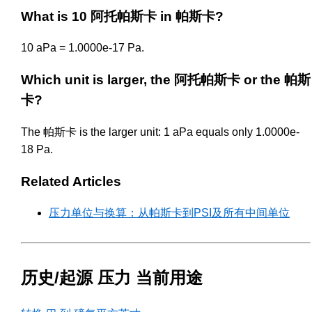
What is 10 阿托帕斯卡 in 帕斯卡?
10 aPa = 1.0000e-17 Pa.
Which unit is larger, the 阿托帕斯卡 or the 帕斯
卡?
The 帕斯卡 is the larger unit: 1 aPa equals only 1.0000e-
18 Pa.
Related Articles
压力单位与换算：从帕斯卡到PSI及所有中间单位
历史/起源 压力 当前用途