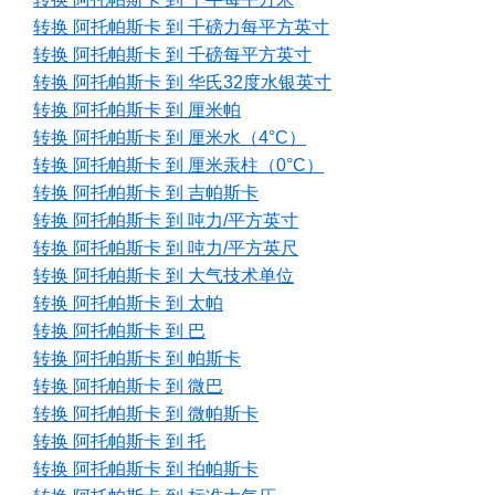
转换 阿托帕斯卡 到 千磅力每平方英寸
转换 阿托帕斯卡 到 千磅每平方英寸
转换 阿托帕斯卡 到 华氏32度水银英寸
转换 阿托帕斯卡 到 厘米帕
转换 阿托帕斯卡 到 厘米水（4°C）
转换 阿托帕斯卡 到 厘米汞柱（0°C）
转换 阿托帕斯卡 到 吉帕斯卡
转换 阿托帕斯卡 到 吨力/平方英寸
转换 阿托帕斯卡 到 吨力/平方英尺
转换 阿托帕斯卡 到 大气技术单位
转换 阿托帕斯卡 到 太帕
转换 阿托帕斯卡 到 巴
转换 阿托帕斯卡 到 帕斯卡
转换 阿托帕斯卡 到 微巴
转换 阿托帕斯卡 到 微帕斯卡
转换 阿托帕斯卡 到 托
转换 阿托帕斯卡 到 拍帕斯卡