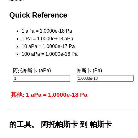
Quick Reference
1 aPa = 1.0000e-18 Pa
1 Pa = 1.0000e+18 aPa
10 aPa = 1.0000e-17 Pa
100 aPa = 1.0000e-16 Pa
阿托帕斯卡 (aPa)
帕斯卡 (Pa)
其他: 1 aPa = 1.0000e-18 Pa
的工具。 阿托帕斯卡 到 帕斯卡