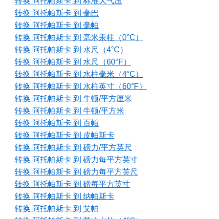
转换 阿托帕斯卡 到 标准大气压
转换 阿托帕斯卡 到 毫巴
转换 阿托帕斯卡 到 毫帕
转换 阿托帕斯卡 到 毫米汞柱（0°C）
转换 阿托帕斯卡 到 水尺（4°C）
转换 阿托帕斯卡 到 水尺（60°F）
转换 阿托帕斯卡 到 水柱毫米（4°C）
转换 阿托帕斯卡 到 水柱英寸（60°F）
转换 阿托帕斯卡 到 牛顿/平方厘米
转换 阿托帕斯卡 到 牛顿/平方米
转换 阿托帕斯卡 到 百帕
转换 阿托帕斯卡 到 皮帕斯卡
转换 阿托帕斯卡 到 磅力/平方英尺
转换 阿托帕斯卡 到 磅力每平方英寸
转换 阿托帕斯卡 到 磅力每平方英尺
转换 阿托帕斯卡 到 磅每平方英寸
转换 阿托帕斯卡 到 纳帕斯卡
转换 阿托帕斯卡 到 艾帕