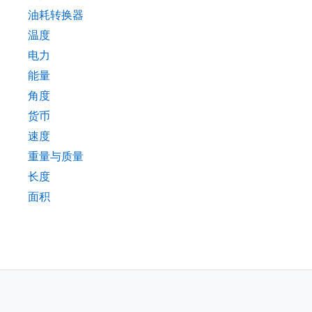
油耗转换器
温度
电力
能量
角度
货币
速度
重量与质量
长度
面积