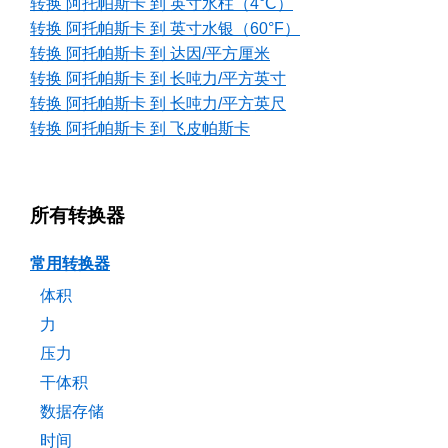
转换 阿托帕斯卡 到 英寸水柱（4°C）
转换 阿托帕斯卡 到 英寸水银（60°F）
转换 阿托帕斯卡 到 达因/平方厘米
转换 阿托帕斯卡 到 长吨力/平方英寸
转换 阿托帕斯卡 到 长吨力/平方英尺
转换 阿托帕斯卡 到 飞皮帕斯卡
所有转换器
常用转换器
体积
力
压力
干体积
数据存储
时间