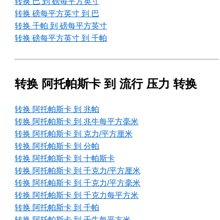
转换 巴 到 磅每平方英寸
转换 磅每平方英寸 到 巴
转换 千帕 到 磅每平方英寸
转换 磅每平方英寸 到 千帕
转换 阿托帕斯卡 到 流行 压力 转换
转换 阿托帕斯卡 到 兆帕
转换 阿托帕斯卡 到 兆牛每平方毫米
转换 阿托帕斯卡 到 克力/平方厘米
转换 阿托帕斯卡 到 分帕
转换 阿托帕斯卡 到 十帕斯卡
转换 阿托帕斯卡 到 千克力/平方厘米
转换 阿托帕斯卡 到 千克力/平方毫米
转换 阿托帕斯卡 到 千克力每平方米
转换 阿托帕斯卡 到 千帕
转换 阿托帕斯卡 到 千牛每平方米