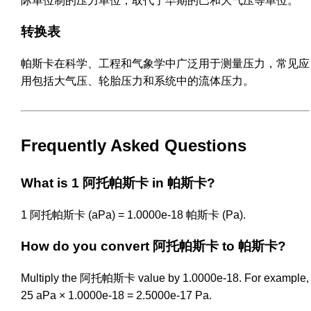
际单位制的压力单位，取代了早期的巴和大气压等单位。
转换表
帕斯卡在科学、工程和气象学中广泛用于测量压力，常见应
用包括大气压、轮胎压力和系统中的流体压力。
Frequently Asked Questions
What is 1 阿托帕斯卡 in 帕斯卡?
1 阿托帕斯卡 (aPa) = 1.0000e-18 帕斯卡 (Pa).
How do you convert 阿托帕斯卡 to 帕斯卡?
Multiply the 阿托帕斯卡 value by 1.0000e-18. For example,
25 aPa × 1.0000e-18 = 2.5000e-17 Pa.