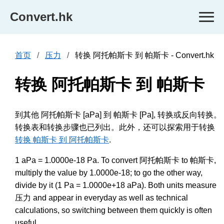
Convert.hk
首页
压力
转换 阿托帕斯卡 到 帕斯卡 - Convert.hk
转换 阿托帕斯卡 到 帕斯卡
到其他 阿托帕斯卡 [aPa] 到 帕斯卡 [Pa], 转换或反向转换。
转换表和转换步骤也已列出。此外，还可以探索用于转换
转换 帕斯卡 到 阿托帕斯卡
.
1 aPa = 1.0000e-18 Pa. To convert 阿托帕斯卡 to 帕斯卡,
multiply the value by 1.0000e-18; to go the other way,
divide by it (1 Pa = 1.0000e+18 aPa). Both units measure
压力 and appear in everyday as well as technical
calculations, so switching between them quickly is often
useful.