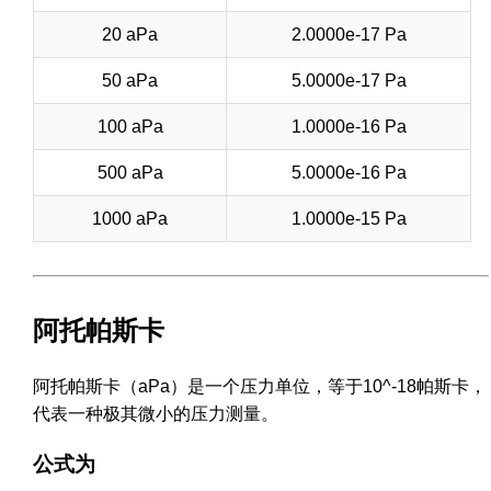
20 aPa
2.0000e-17 Pa
50 aPa
5.0000e-17 Pa
100 aPa
1.0000e-16 Pa
500 aPa
5.0000e-16 Pa
1000 aPa
1.0000e-15 Pa
阿托帕斯卡
阿托帕斯卡（aPa）是一个压力单位，等于10^-18帕斯卡，
代表一种极其微小的压力测量。
公式为