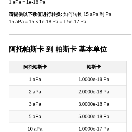
1 aPa = 1e-18 Pa
请提供以下数值进行转换:
如何转换 15 aPa 到 Pa:
15 aPa = 15 × 1e-18 Pa = 1.5e-17 Pa
阿托帕斯卡 到 帕斯卡 基本单位
阿托帕斯卡
帕斯卡
1 aPa
1.0000e-18 Pa
2 aPa
2.0000e-18 Pa
3 aPa
3.0000e-18 Pa
5 aPa
5.0000e-18 Pa
10 aPa
1.0000e-17 Pa