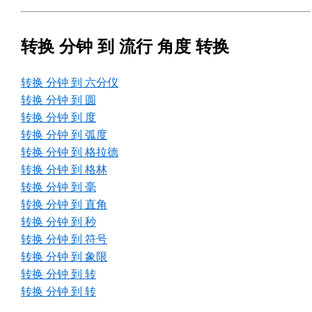
转换 分钟 到 流行 角度 转换
转换 分钟 到 六分仪
转换 分钟 到 圆
转换 分钟 到 度
转换 分钟 到 弧度
转换 分钟 到 格拉德
转换 分钟 到 格林
转换 分钟 到 毫
转换 分钟 到 直角
转换 分钟 到 秒
转换 分钟 到 符号
转换 分钟 到 象限
转换 分钟 到 转
转换 分钟 到 转