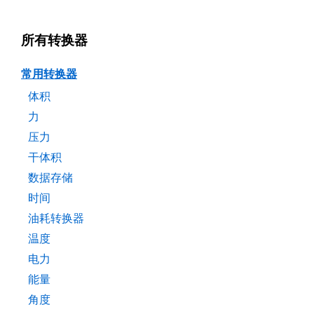
所有转换器
常用转换器
体积
力
压力
干体积
数据存储
时间
油耗转换器
温度
电力
能量
角度