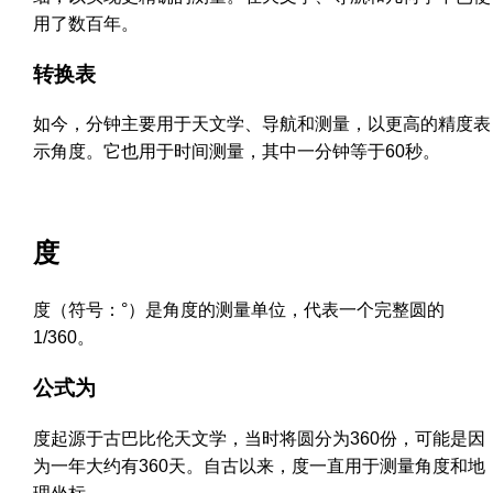
用了数百年。
转换表
如今，分钟主要用于天文学、导航和测量，以更高的精度表
示角度。它也用于时间测量，其中一分钟等于60秒。
度
度（符号：°）是角度的测量单位，代表一个完整圆的
1/360。
公式为
度起源于古巴比伦天文学，当时将圆分为360份，可能是因
为一年大约有360天。自古以来，度一直用于测量角度和地