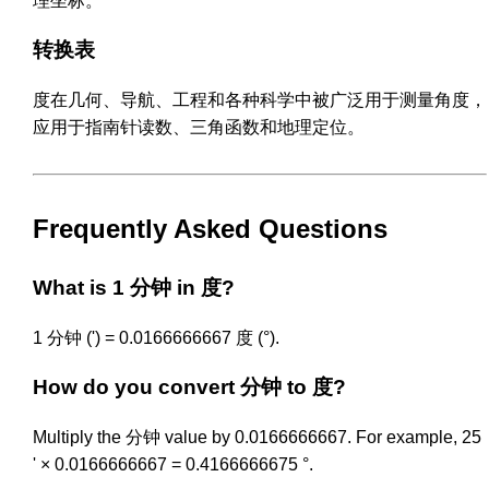
理坐标。
转换表
度在几何、导航、工程和各种科学中被广泛用于测量角度，
应用于指南针读数、三角函数和地理定位。
Frequently Asked Questions
What is 1 分钟 in 度?
1 分钟 (') = 0.0166666667 度 (°).
How do you convert 分钟 to 度?
Multiply the 分钟 value by 0.0166666667. For example, 25
' × 0.0166666667 = 0.4166666675 °.