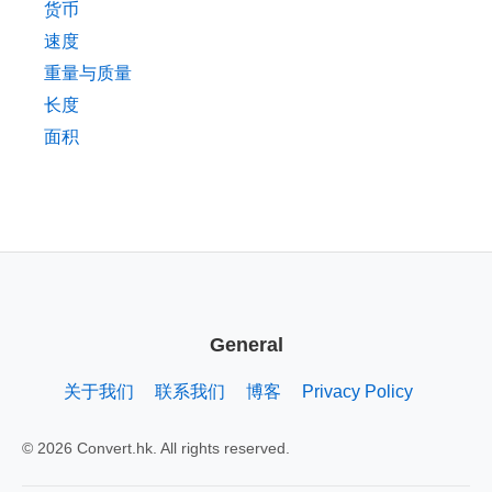
货币
速度
重量与质量
长度
面积
General
关于我们
联系我们
博客
Privacy Policy
© 2026 Convert.hk. All rights reserved.