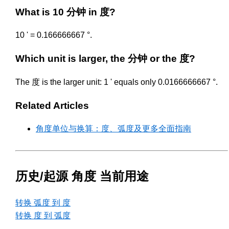
What is 10 分钟 in 度?
10 ' = 0.166666667 °.
Which unit is larger, the 分钟 or the 度?
The 度 is the larger unit: 1 ' equals only 0.0166666667 °.
Related Articles
角度单位与换算：度、弧度及更多全面指南
历史/起源 角度 当前用途
转换 弧度 到 度
转换 度 到 弧度