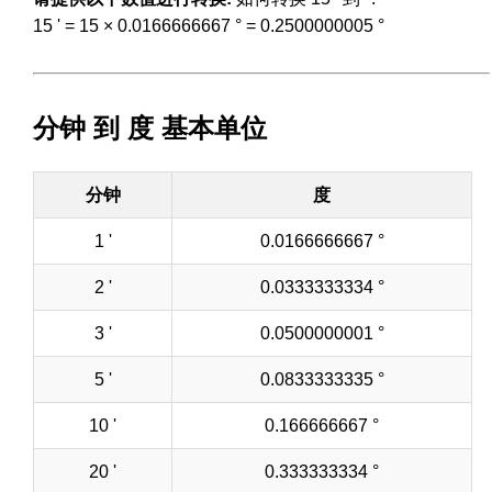
15 ' = 15 × 0.0166666667 ° = 0.2500000005 °
分钟 到 度 基本单位
分钟
度
1 '
0.0166666667 °
2 '
0.0333333334 °
3 '
0.0500000001 °
5 '
0.0833333335 °
10 '
0.166666667 °
20 '
0.333333334 °