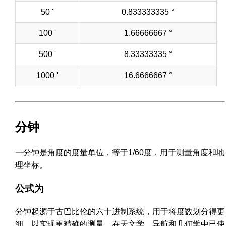
50 '
0.833333335 °
100 '
1.66666667 °
500 '
8.33333335 °
1000 '
16.6666667 °
分钟
一分钟是角度的度量单位，等于1/60度，用于测量角度和地
理坐标。
公式为
分钟起源于古巴比伦的六十进制系统，用于将度数划分得更
细，以实现更精确的测量。在天文学、导航和几何学中已使