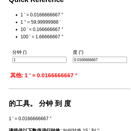
1 ' = 0.0166666667 °
1 ° = 59.99999988 '
10 ' = 0.166666667 °
100 ' = 1.66666667 °
分钟 (')
度 (°)
其他: 1 ' = 0.0166666667 °
的工具。 分钟 到 度
1 ' = 0.0166666667 °
请提供以下数值进行转换:
如何转换 15 ' 到 °: