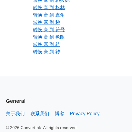
转换 毫 到 格拉德
转换 毫 到 格林
转换 毫 到 直角
转换 毫 到 秒
转换 毫 到 符号
转换 毫 到 象限
转换 毫 到 转
转换 毫 到 转
General
关于我们
联系我们
博客
Privacy Policy
© 2026 Convert.hk. All rights reserved.