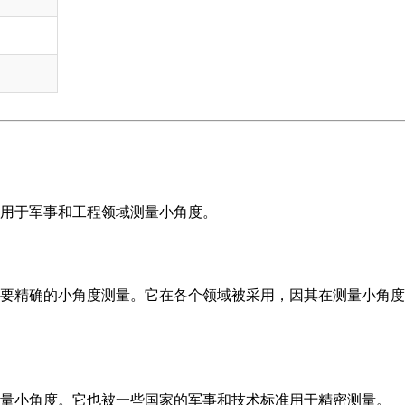
用于军事和工程领域测量小角度。
要精确的小角度测量。它在各个领域被采用，因其在测量小角度
量小角度。它也被一些国家的军事和技术标准用于精密测量。