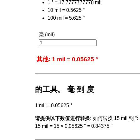
1 ° = 17.7777777778 mil
10 mil = 0.5625 °
100 mil = 5.625 °
毫 (mil)
其他: 1 mil = 0.05625 °
的工具。 毫 到 度
1 mil = 0.05625 °
请提供以下数值进行转换:
如何转换 15 mil 到 °:
15 mil = 15 × 0.05625 ° = 0.84375 °