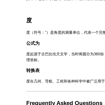
度
度（符号：°）是角度的测量单位，代表一个完整圆
公式为
度起源于古巴比伦天文学，当时将圆分为360份
理坐标。
转换表
度在几何、导航、工程和各种科学中被广泛用于
Frequently Asked Questions