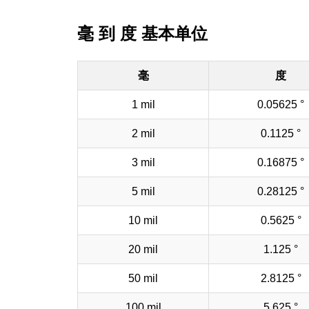
毫 到 度 基本单位
毫
度
1 mil
0.05625 °
2 mil
0.1125 °
3 mil
0.16875 °
5 mil
0.28125 °
10 mil
0.5625 °
20 mil
1.125 °
50 mil
2.8125 °
100 mil
5.625 °