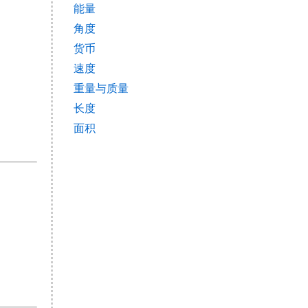
能量
角度
货币
速度
重量与质量
长度
面积