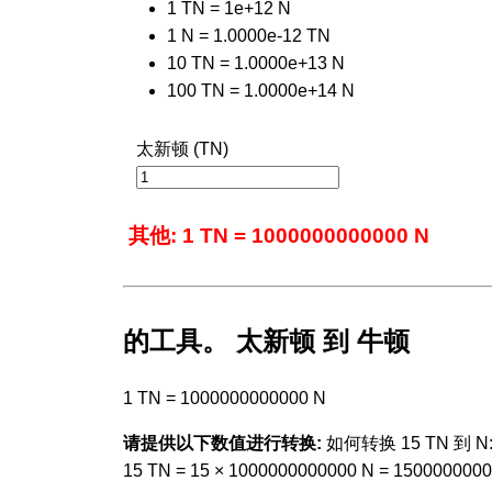
1 TN = 1e+12 N
1 N = 1.0000e-12 TN
10 TN = 1.0000e+13 N
100 TN = 1.0000e+14 N
太新顿 (TN)
其他: 1 TN = 1000000000000 N
的工具。 太新顿 到 牛顿
1 TN = 1000000000000 N
请提供以下数值进行转换:
如何转换 15 TN 到 N
15 TN = 15 × 1000000000000 N = 150000000