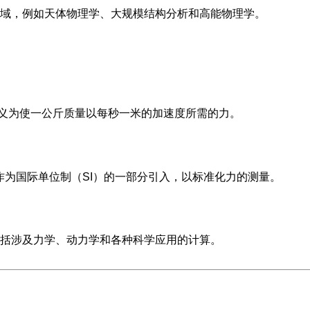
域，例如天体物理学、大规模结构分析和高能物理学。
义为使一公斤质量以每秒一米的加速度所需的力。
作为国际单位制（SI）的一部分引入，以标准化力的测量。
括涉及力学、动力学和各种科学应用的计算。