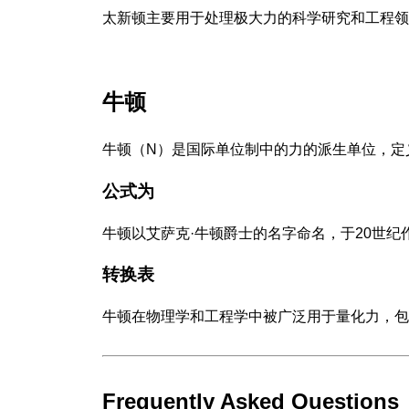
太新顿主要用于处理极大力的科学研究和工程领
牛顿
牛顿（N）是国际单位制中的力的派生单位，定
公式为
牛顿以艾萨克·牛顿爵士的名字命名，于20世纪
转换表
牛顿在物理学和工程学中被广泛用于量化力，包
Frequently Asked Questions