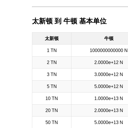
太新顿 到 牛顿 基本单位
太新顿
牛顿
1 TN
1000000000000 N
2 TN
2.0000e+12 N
3 TN
3.0000e+12 N
5 TN
5.0000e+12 N
10 TN
1.0000e+13 N
20 TN
2.0000e+13 N
50 TN
5.0000e+13 N