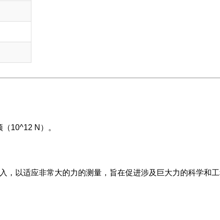
10^12 N）。
引入，以适应非常大的力的测量，旨在促进涉及巨大力的科学和工