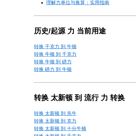
理解力单位与换算：实用指南
历史/起源 力 当前用途
转换 千克力 到 牛顿
转换 牛顿 到 千克力
转换 牛顿 到 磅力
转换 磅力 到 牛顿
转换 太新顿 到 流行 力 转换
转换 太新顿 到 兆牛
转换 太新顿 到 克力
转换 太新顿 到 十分牛顿