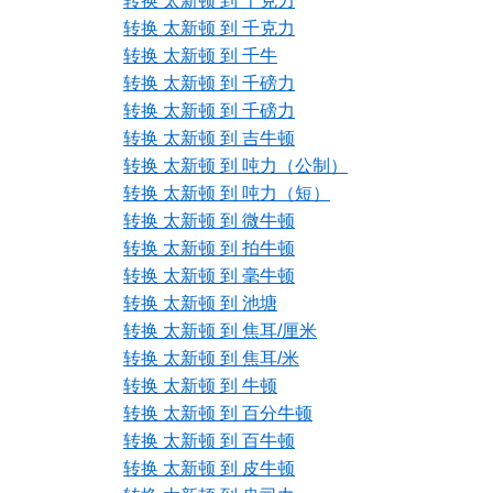
转换 太新顿 到 千克力
转换 太新顿 到 千克力
转换 太新顿 到 千牛
转换 太新顿 到 千磅力
转换 太新顿 到 千磅力
转换 太新顿 到 吉牛顿
转换 太新顿 到 吨力（公制）
转换 太新顿 到 吨力（短）
转换 太新顿 到 微牛顿
转换 太新顿 到 拍牛顿
转换 太新顿 到 毫牛顿
转换 太新顿 到 池塘
转换 太新顿 到 焦耳/厘米
转换 太新顿 到 焦耳/米
转换 太新顿 到 牛顿
转换 太新顿 到 百分牛顿
转换 太新顿 到 百牛顿
转换 太新顿 到 皮牛顿