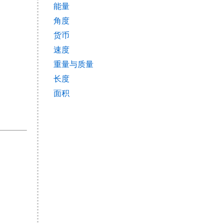
能量
角度
货币
速度
重量与质量
长度
面积