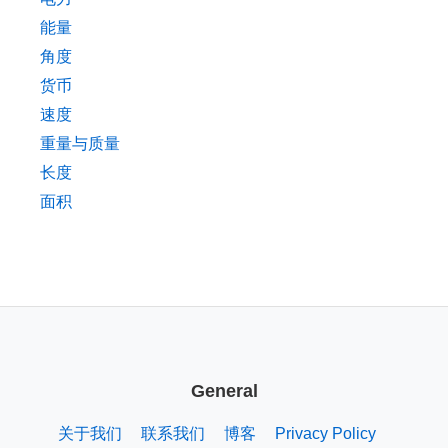
能量
角度
货币
速度
重量与质量
长度
面积
General
关于我们
联系我们
博客
Privacy Policy