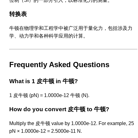
位制（SI）的一部分引入，以标准化力的测量。
转换表
牛顿在物理学和工程学中被广泛用于量化力，包括涉及力
学、动力学和各种科学应用的计算。
Frequently Asked Questions
What is 1 皮牛顿 in 牛顿?
1 皮牛顿 (pN) = 1.0000e-12 牛顿 (N).
How do you convert 皮牛顿 to 牛顿?
Multiply the 皮牛顿 value by 1.0000e-12. For example, 25
pN × 1.0000e-12 = 2.5000e-11 N.