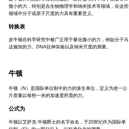
微小的力，特别是在生物物理学和纳米技术等领域，在这些
领域中分子或原子尺度的力具有重要意义。
转换表
皮牛顿在科学研究中被广泛用于量化微小的力，例如分子马
达施加的力、DNA拉伸实验以及纳米尺度的测量。
牛顿
牛顿（N）是国际单位制中的力的派生单位，定义为使一公
斤质量以每秒一米的加速度所需的力。
公式为
牛顿以艾萨克·牛顿爵士的名字命名，于20世纪作为国际单