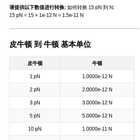
请提供以下数值进行转换:
如何转换 15 pN 到 N:
15 pN = 15 × 1e-12 N = 1.5e-11 N
皮牛顿 到 牛顿 基本单位
皮牛顿
牛顿
1 pN
1.0000e-12 N
2 pN
2.0000e-12 N
3 pN
3.0000e-12 N
5 pN
5.0000e-12 N
10 pN
1.0000e-11 N