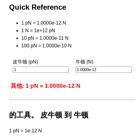
Quick Reference
1 pN = 1.0000e-12 N
1 N = 1e+12 pN
10 pN = 1.0000e-11 N
100 pN = 1.0000e-10 N
皮牛顿 (pN)
牛顿 (N)
其他: 1 pN = 1.0000e-12 N
的工具。 皮牛顿 到 牛顿
1 pN = 1e-12 N