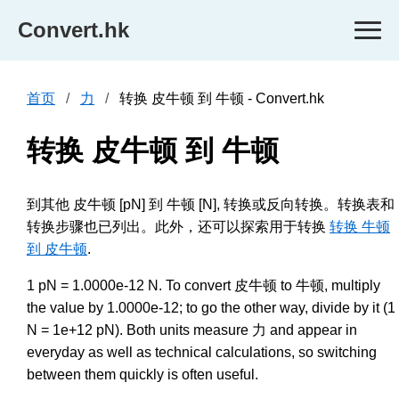
Convert.hk
首页
力
转换 皮牛顿 到 牛顿 - Convert.hk
转换 皮牛顿 到 牛顿
到其他 皮牛顿 [pN] 到 牛顿 [N], 转换或反向转换。转换表和
转换步骤也已列出。此外，还可以探索用于转换
转换 牛顿
到 皮牛顿
.
1 pN = 1.0000e-12 N. To convert 皮牛顿 to 牛顿, multiply
the value by 1.0000e-12; to go the other way, divide by it (1
N = 1e+12 pN). Both units measure 力 and appear in
everyday as well as technical calculations, so switching
between them quickly is often useful.