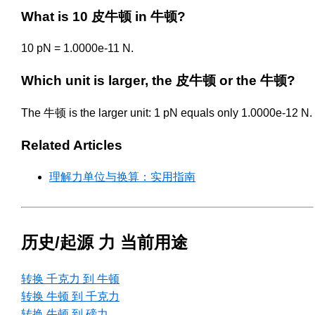
What is 10 皮牛顿 in 牛顿?
10 pN = 1.0000e-11 N.
Which unit is larger, the 皮牛顿 or the 牛顿?
The 牛顿 is the larger unit: 1 pN equals only 1.0000e-12 N.
Related Articles
理解力单位与换算：实用指南
历史/起源 力 当前用途
转换 千克力 到 牛顿
转换 牛顿 到 千克力
转换 牛顿 到 磅力