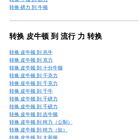
转换 磅力 到 牛顿
转换 皮牛顿 到 流行 力 转换
转换 皮牛顿 到 兆牛
转换 皮牛顿 到 克力
转换 皮牛顿 到 十分牛顿
转换 皮牛顿 到 千克力
转换 皮牛顿 到 千克力
转换 皮牛顿 到 千牛
转换 皮牛顿 到 千磅力
转换 皮牛顿 到 千磅力
转换 皮牛顿 到 吉牛顿
转换 皮牛顿 到 吨力（公制）
转换 皮牛顿 到 吨力（短）
转换 皮牛顿 到 太新顿