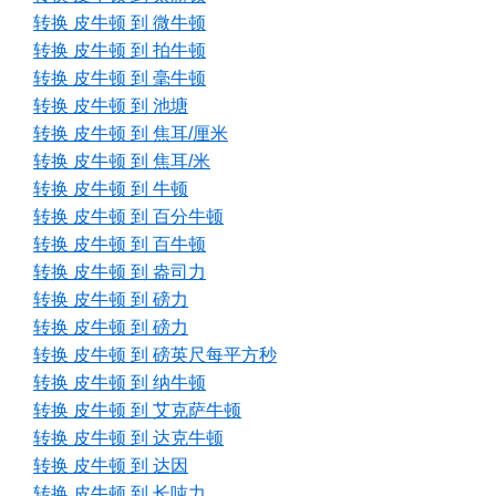
转换 皮牛顿 到 微牛顿
转换 皮牛顿 到 拍牛顿
转换 皮牛顿 到 毫牛顿
转换 皮牛顿 到 池塘
转换 皮牛顿 到 焦耳/厘米
转换 皮牛顿 到 焦耳/米
转换 皮牛顿 到 牛顿
转换 皮牛顿 到 百分牛顿
转换 皮牛顿 到 百牛顿
转换 皮牛顿 到 盎司力
转换 皮牛顿 到 磅力
转换 皮牛顿 到 磅力
转换 皮牛顿 到 磅英尺每平方秒
转换 皮牛顿 到 纳牛顿
转换 皮牛顿 到 艾克萨牛顿
转换 皮牛顿 到 达克牛顿
转换 皮牛顿 到 达因
转换 皮牛顿 到 长吨力