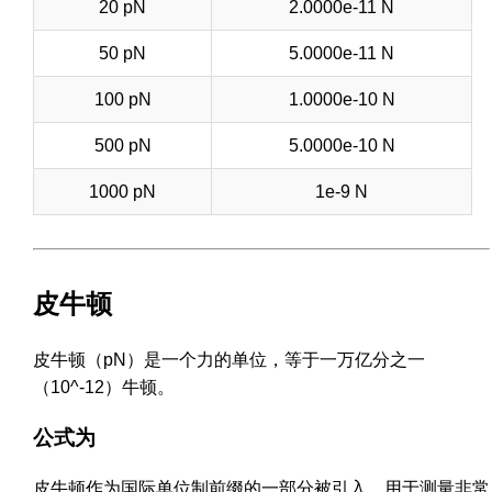
20 pN
2.0000e-11 N
50 pN
5.0000e-11 N
100 pN
1.0000e-10 N
500 pN
5.0000e-10 N
1000 pN
1e-9 N
皮牛顿
皮牛顿（pN）是一个力的单位，等于一万亿分之一
（10^-12）牛顿。
公式为
皮牛顿作为国际单位制前缀的一部分被引入，用于测量非常