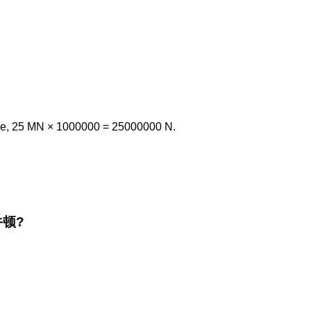
le, 25 MN × 1000000 = 25000000 N.
 牛顿?