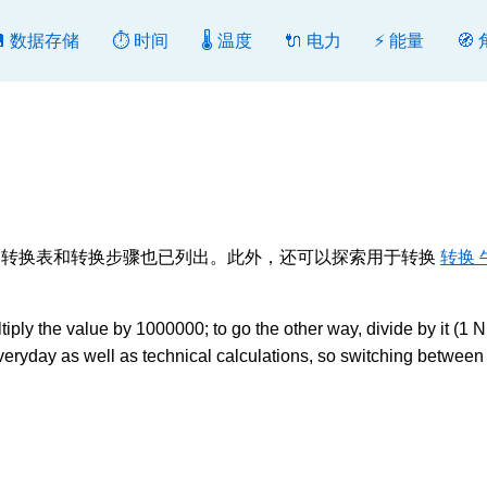
💾 数据存储
⏱️ 时间
🌡️ 温度
🔌 电力
⚡ 能量
🧭
或反向转换。转换表和转换步骤也已列出。此外，还可以探索用于转换
转换 
y the value by 1000000; to go the other way, divide by it (1 N
eryday as well as technical calculations, so switching between