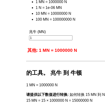
1 MN = 1000000 N
1 N = 1e-06 MN
10 MN = 10000000 N
100 MN = 100000000 N
兆牛 (MN)
其他: 1 MN = 1000000 N
的工具。 兆牛 到 牛顿
1 MN = 1000000 N
请提供以下数值进行转换:
如何转换 15 MN 到 N
15 MN = 15 × 1000000 N = 15000000 N