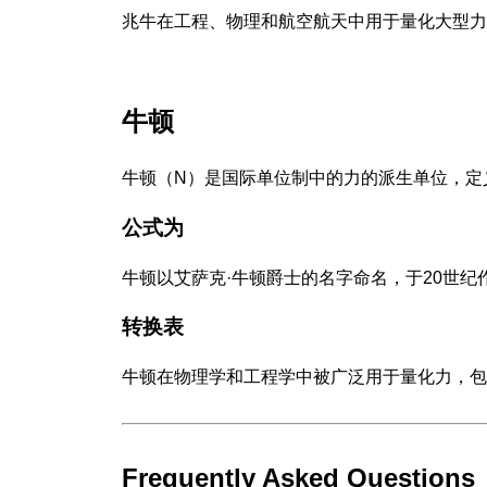
兆牛在工程、物理和航空航天中用于量化大型力
牛顿
牛顿（N）是国际单位制中的力的派生单位，定
公式为
牛顿以艾萨克·牛顿爵士的名字命名，于20世纪
转换表
牛顿在物理学和工程学中被广泛用于量化力，包
Frequently Asked Questions