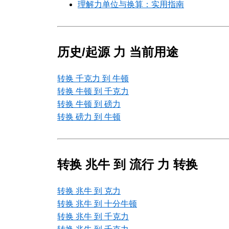
理解力单位与换算：实用指南
历史/起源 力 当前用途
转换 千克力 到 牛顿
转换 牛顿 到 千克力
转换 牛顿 到 磅力
转换 磅力 到 牛顿
转换 兆牛 到 流行 力 转换
转换 兆牛 到 克力
转换 兆牛 到 十分牛顿
转换 兆牛 到 千克力