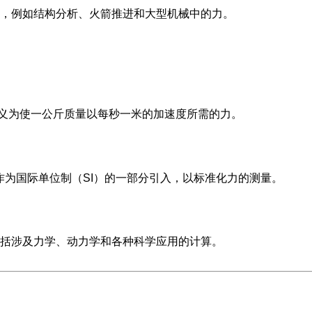
，例如结构分析、火箭推进和大型机械中的力。
义为使一公斤质量以每秒一米的加速度所需的力。
作为国际单位制（SI）的一部分引入，以标准化力的测量。
括涉及力学、动力学和各种科学应用的计算。