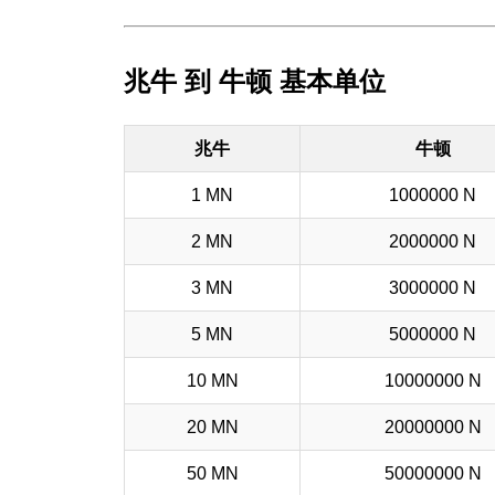
兆牛 到 牛顿 基本单位
兆牛
牛顿
1 MN
1000000 N
2 MN
2000000 N
3 MN
3000000 N
5 MN
5000000 N
10 MN
10000000 N
20 MN
20000000 N
50 MN
50000000 N