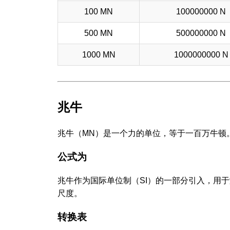
100 MN
100000000 N
500 MN
500000000 N
1000 MN
1000000000 N
兆牛
兆牛（MN）是一个力的单位，等于一百万牛顿
公式为
兆牛作为国际单位制（SI）的一部分引入，用
尺度。
转换表