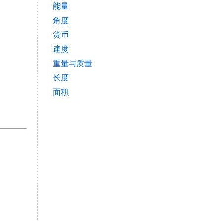
能量
角度
货币
速度
重量与质量
长度
面积