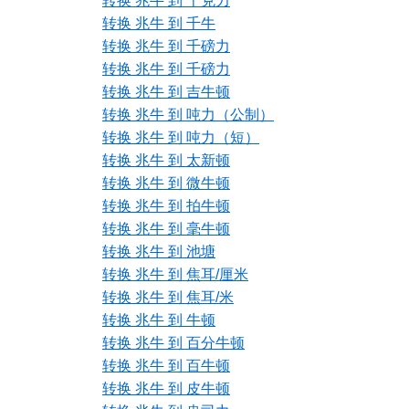
转换 兆牛 到 千克力
转换 兆牛 到 千牛
转换 兆牛 到 千磅力
转换 兆牛 到 千磅力
转换 兆牛 到 吉牛顿
转换 兆牛 到 吨力（公制）
转换 兆牛 到 吨力（短）
转换 兆牛 到 太新顿
转换 兆牛 到 微牛顿
转换 兆牛 到 拍牛顿
转换 兆牛 到 毫牛顿
转换 兆牛 到 池塘
转换 兆牛 到 焦耳/厘米
转换 兆牛 到 焦耳/米
转换 兆牛 到 牛顿
转换 兆牛 到 百分牛顿
转换 兆牛 到 百牛顿
转换 兆牛 到 皮牛顿