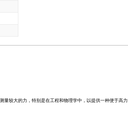
。
于测量较大的力，特别是在工程和物理学中，以提供一种便于高力