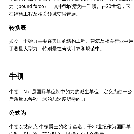
力（pound-force），其中“kip”意为一千磅。在20世纪，它
在结构工程及相关领域变得普遍。
转换表
如今，千磅力主要在美国的结构工程、建筑及相关行业中用
于测量大型力，特别是在荷载计算和规范中。
牛顿
牛顿（N）是国际单位制中的力的派生单位，定义为使一公
斤质量以每秒一米的加速度所需的力。
公式为
牛顿以艾萨克·牛顿爵士的名字命名，于20世纪作为国际单