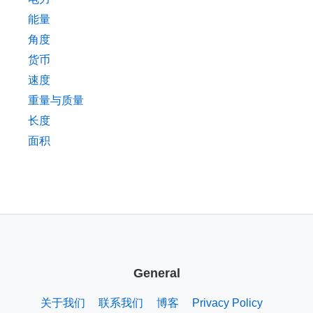
能量
角度
货币
速度
重量与质量
长度
面积
General
关于我们
联系我们
博客
Privacy Policy