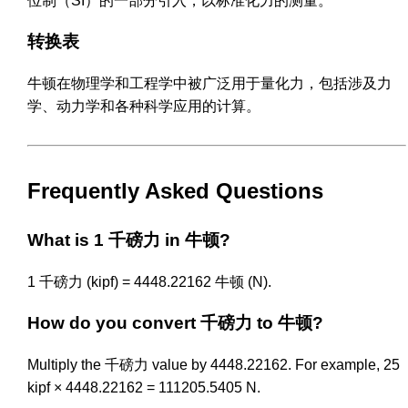
位制（SI）的一部分引入，以标准化力的测量。
转换表
牛顿在物理学和工程学中被广泛用于量化力，包括涉及力
学、动力学和各种科学应用的计算。
Frequently Asked Questions
What is 1 千磅力 in 牛顿?
1 千磅力 (kipf) = 4448.22162 牛顿 (N).
How do you convert 千磅力 to 牛顿?
Multiply the 千磅力 value by 4448.22162. For example, 25
kipf × 4448.22162 = 111205.5405 N.