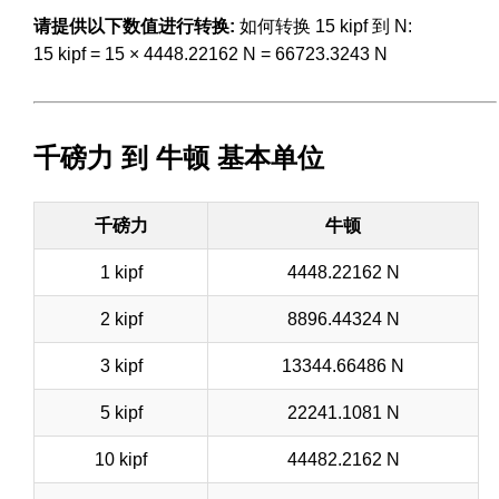
请提供以下数值进行转换:
如何转换 15 kipf 到 N:
15 kipf = 15 × 4448.22162 N = 66723.3243 N
千磅力 到 牛顿 基本单位
千磅力
牛顿
1 kipf
4448.22162 N
2 kipf
8896.44324 N
3 kipf
13344.66486 N
5 kipf
22241.1081 N
10 kipf
44482.2162 N