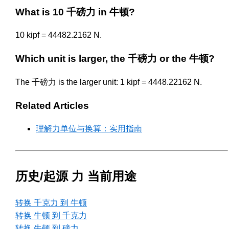
What is 10 千磅力 in 牛顿?
10 kipf = 44482.2162 N.
Which unit is larger, the 千磅力 or the 牛顿?
The 千磅力 is the larger unit: 1 kipf = 4448.22162 N.
Related Articles
理解力单位与换算：实用指南
历史/起源 力 当前用途
转换 千克力 到 牛顿
转换 牛顿 到 千克力
转换 牛顿 到 磅力