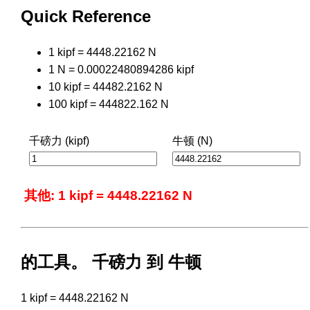
Quick Reference
1 kipf = 4448.22162 N
1 N = 0.00022480894286 kipf
10 kipf = 44482.2162 N
100 kipf = 444822.162 N
千磅力 (kipf)
牛顿 (N)
其他: 1 kipf = 4448.22162 N
的工具。 千磅力 到 牛顿
1 kipf = 4448.22162 N