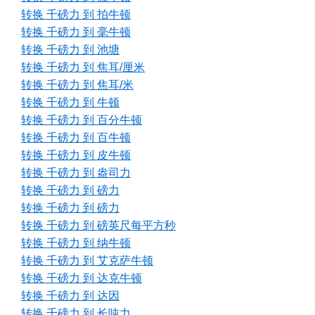
转换 千磅力 到 拍牛顿
转换 千磅力 到 毫牛顿
转换 千磅力 到 池塘
转换 千磅力 到 焦耳/厘米
转换 千磅力 到 焦耳/米
转换 千磅力 到 牛顿
转换 千磅力 到 百分牛顿
转换 千磅力 到 百牛顿
转换 千磅力 到 皮牛顿
转换 千磅力 到 盎司力
转换 千磅力 到 磅力
转换 千磅力 到 磅力
转换 千磅力 到 磅英尺每平方秒
转换 千磅力 到 纳牛顿
转换 千磅力 到 艾克萨牛顿
转换 千磅力 到 达克牛顿
转换 千磅力 到 达因
转换 千磅力 到 长吨力