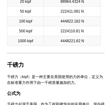
20 kipf
88964.4324 N
50 kipf
222411.081 N
100 kipf
444822.162 N
500 kipf
2224110.81 N
1000 kipf
4448221.62 N
千磅力
千磅力（kipf）是一种主要在美国使用的力的单位，定义为
在标准重力作用下由一千磅质量施加的力。
公式为
千磅力起源于美国，作为工程和建筑中的实用单位，源自磅