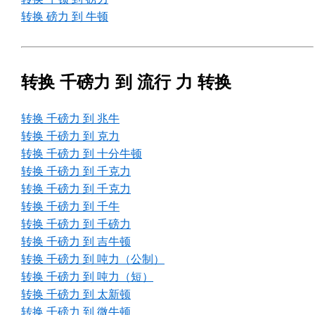
转换 磅力 到 牛顿
转换 千磅力 到 流行 力 转换
转换 千磅力 到 兆牛
转换 千磅力 到 克力
转换 千磅力 到 十分牛顿
转换 千磅力 到 千克力
转换 千磅力 到 千克力
转换 千磅力 到 千牛
转换 千磅力 到 千磅力
转换 千磅力 到 吉牛顿
转换 千磅力 到 吨力（公制）
转换 千磅力 到 吨力（短）
转换 千磅力 到 太新顿
转换 千磅力 到 微牛顿