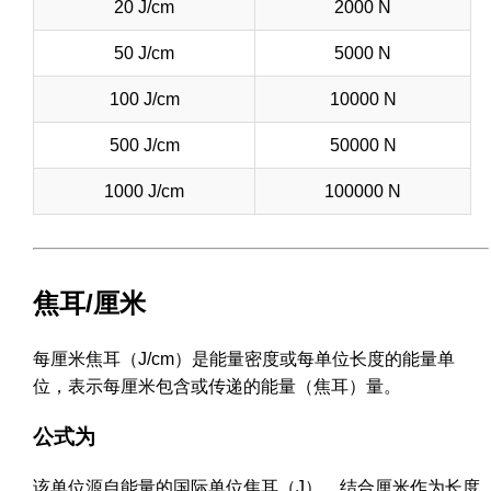
20 J/cm
2000 N
50 J/cm
5000 N
100 J/cm
10000 N
500 J/cm
50000 N
1000 J/cm
100000 N
焦耳/厘米
每厘米焦耳（J/cm）是能量密度或每单位长度的能量单
位，表示每厘米包含或传递的能量（焦耳）量。
公式为
该单位源自能量的国际单位焦耳（J），结合厘米作为长度