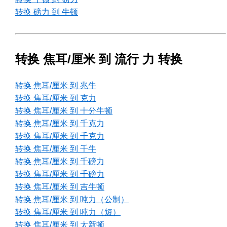
转换 磅力 到 牛顿
转换 焦耳/厘米 到 流行 力 转换
转换 焦耳/厘米 到 兆牛
转换 焦耳/厘米 到 克力
转换 焦耳/厘米 到 十分牛顿
转换 焦耳/厘米 到 千克力
转换 焦耳/厘米 到 千克力
转换 焦耳/厘米 到 千牛
转换 焦耳/厘米 到 千磅力
转换 焦耳/厘米 到 千磅力
转换 焦耳/厘米 到 吉牛顿
转换 焦耳/厘米 到 吨力（公制）
转换 焦耳/厘米 到 吨力（短）
转换 焦耳/厘米 到 太新顿