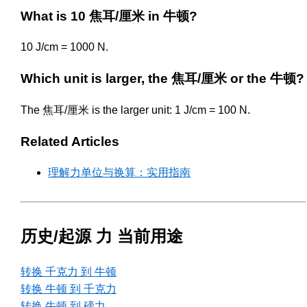
What is 10 焦耳/厘米 in 牛顿?
10 J/cm = 1000 N.
Which unit is larger, the 焦耳/厘米 or the 牛顿?
The 焦耳/厘米 is the larger unit: 1 J/cm = 100 N.
Related Articles
理解力单位与换算：实用指南
历史/起源 力 当前用途
转换 千克力 到 牛顿
转换 牛顿 到 千克力
转换 牛顿 到 磅力