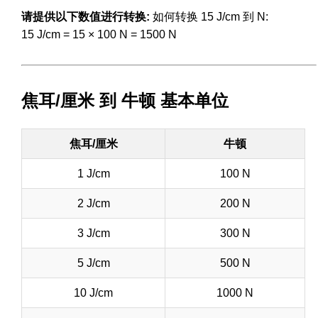
请提供以下数值进行转换:
如何转换 15 J/cm 到 N:
15 J/cm = 15 × 100 N = 1500 N
焦耳/厘米 到 牛顿 基本单位
焦耳/厘米
牛顿
1 J/cm
100 N
2 J/cm
200 N
3 J/cm
300 N
5 J/cm
500 N
10 J/cm
1000 N