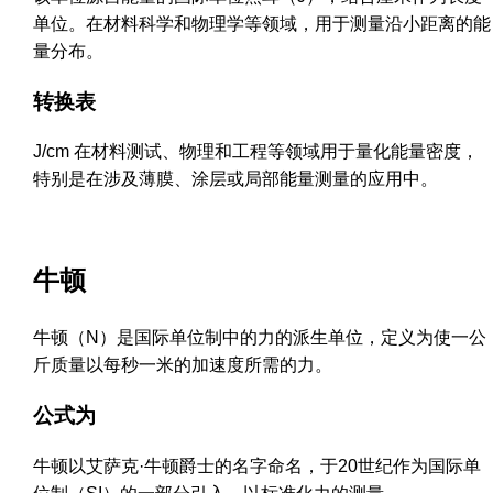
单位。在材料科学和物理学等领域，用于测量沿小距离的能
量分布。
转换表
J/cm 在材料测试、物理和工程等领域用于量化能量密度，
特别是在涉及薄膜、涂层或局部能量测量的应用中。
牛顿
牛顿（N）是国际单位制中的力的派生单位，定义为使一公
斤质量以每秒一米的加速度所需的力。
公式为
牛顿以艾萨克·牛顿爵士的名字命名，于20世纪作为国际单