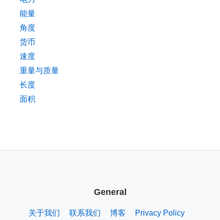
能量
角度
货币
速度
重量与质量
长度
面积
General
关于我们
联系我们
博客
Privacy Policy