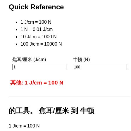
Quick Reference
1 J/cm = 100 N
1 N = 0.01 J/cm
10 J/cm = 1000 N
100 J/cm = 10000 N
焦耳/厘米 (J/cm)
牛顿 (N)
其他: 1 J/cm = 100 N
的工具。 焦耳/厘米 到 牛顿
1 J/cm = 100 N