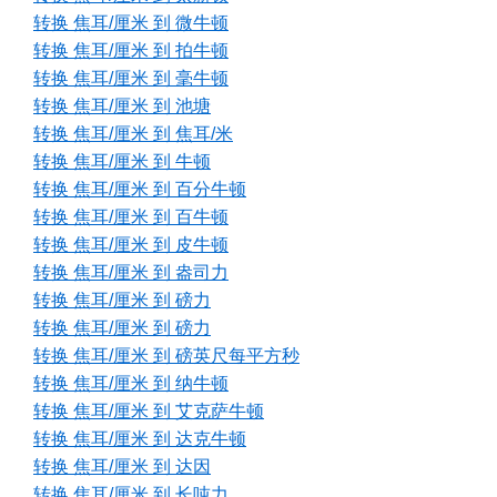
转换 焦耳/厘米 到 微牛顿
转换 焦耳/厘米 到 拍牛顿
转换 焦耳/厘米 到 毫牛顿
转换 焦耳/厘米 到 池塘
转换 焦耳/厘米 到 焦耳/米
转换 焦耳/厘米 到 牛顿
转换 焦耳/厘米 到 百分牛顿
转换 焦耳/厘米 到 百牛顿
转换 焦耳/厘米 到 皮牛顿
转换 焦耳/厘米 到 盎司力
转换 焦耳/厘米 到 磅力
转换 焦耳/厘米 到 磅力
转换 焦耳/厘米 到 磅英尺每平方秒
转换 焦耳/厘米 到 纳牛顿
转换 焦耳/厘米 到 艾克萨牛顿
转换 焦耳/厘米 到 达克牛顿
转换 焦耳/厘米 到 达因
转换 焦耳/厘米 到 长吨力