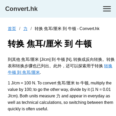
Convert.hk
首页
力
转换 焦耳/厘米 到 牛顿 - Convert.hk
转换 焦耳/厘米 到 牛顿
到其他 焦耳/厘米 [J/cm] 到 牛顿 [N], 转换或反向转换。转换
表和转换步骤也已列出。此外，还可以探索用于转换
转换
牛顿 到 焦耳/厘米
.
1 J/cm = 100 N. To convert 焦耳/厘米 to 牛顿, multiply the
value by 100; to go the other way, divide by it (1 N = 0.01
J/cm). Both units measure 力 and appear in everyday as
well as technical calculations, so switching between them
quickly is often useful.