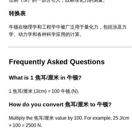
位制（SI）的一部分引入，以标准化力的测量。
转换表
牛顿在物理学和工程学中被广泛用于量化力，包括涉及力
学、动力学和各种科学应用的计算。
Frequently Asked Questions
What is 1 焦耳/厘米 in 牛顿?
1 焦耳/厘米 (J/cm) = 100 牛顿 (N).
How do you convert 焦耳/厘米 to 牛顿?
Multiply the 焦耳/厘米 value by 100. For example, 25 J/cm
× 100 = 2500 N.