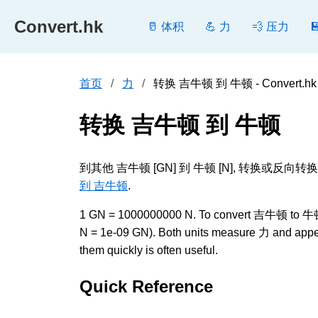
Convert.hk
🥛 体积
💪 力
💨 压力
首页
力
转换 吉牛顿 到 牛顿 - Convert.hk
转换 吉牛顿 到 牛顿
到其他 吉牛顿 [GN] 到 牛顿 [N], 转
到 吉牛顿
.
1 GN = 1000000000 N. To convert 吉牛顿 to 牛顿, mu
N = 1e-09 GN). Both units measure 力 and appear
them quickly is often useful.
Quick Reference