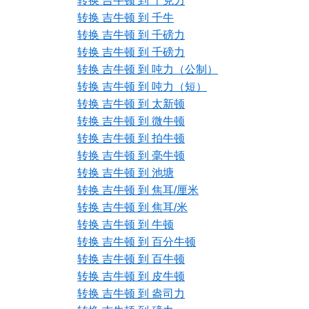
转换 吉牛顿 到 千克力
转换 吉牛顿 到 千牛
转换 吉牛顿 到 千磅力
转换 吉牛顿 到 千磅力
转换 吉牛顿 到 吨力（公制）
转换 吉牛顿 到 吨力（短）
转换 吉牛顿 到 太新顿
转换 吉牛顿 到 微牛顿
转换 吉牛顿 到 拍牛顿
转换 吉牛顿 到 毫牛顿
转换 吉牛顿 到 池塘
转换 吉牛顿 到 焦耳/厘米
转换 吉牛顿 到 焦耳/米
转换 吉牛顿 到 牛顿
转换 吉牛顿 到 百分牛顿
转换 吉牛顿 到 百牛顿
转换 吉牛顿 到 皮牛顿
转换 吉牛顿 到 盎司力