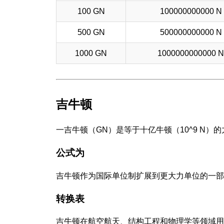
100 GN
100000000000 N
500 GN
500000000000 N
1000 GN
1000000000000 N
吉牛顿
一吉牛顿（GN）是等于十亿牛顿（10^9 N）
公式为
吉牛顿作为国际单位制扩展到更大力单位的一部
转换表
吉牛顿在航空航天、结构工程和物理学等领域用