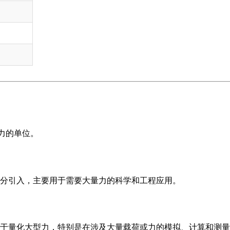
的力的单位。
分引入，主要用于需要大量力的科学和工程应用。
于量化大型力，特别是在涉及大量载荷或力的模拟、计算和测量