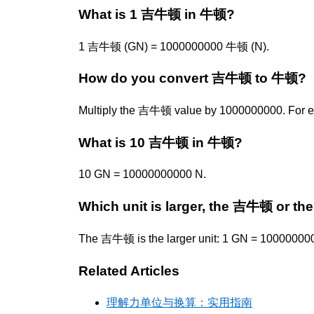
What is 1 吉牛顿 in 牛顿?
1 吉牛顿 (GN) = 1000000000 牛顿 (N).
How do you convert 吉牛顿 to 牛顿?
Multiply the 吉牛顿 value by 1000000000. For 
What is 10 吉牛顿 in 牛顿?
10 GN = 10000000000 N.
Which unit is larger, the 吉牛顿 or t
The 吉牛顿 is the larger unit: 1 GN = 10000000
Related Articles
理解力单位与换算：实用指南