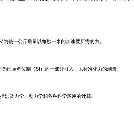
义为使一公斤质量以每秒一米的加速度所需的力。
作为国际单位制（SI）的一部分引入，以标准化力的测量。
括涉及力学、动力学和各种科学应用的计算。