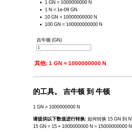
1 GN = 1000000000 N
1 N = 1e-09 GN
10 GN = 10000000000 N
100 GN = 100000000000 N
吉牛顿 (GN)
其他: 1 GN = 1000000000 N
的工具。 吉牛顿 到 牛顿
1 GN = 1000000000 N
请提供以下数值进行转换:
如何转换 15 GN 到 N
15 GN = 15 × 1000000000 N = 15000000000 N