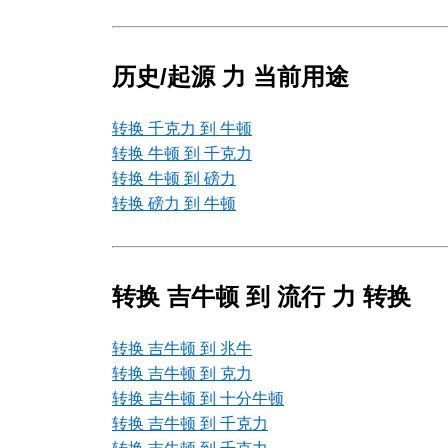
历史/起源 力 当前用途
转换 千克力 到 牛顿
转换 牛顿 到 千克力
转换 牛顿 到 磅力
转换 磅力 到 牛顿
转换 吉牛顿 到 流行 力 转换
转换 吉牛顿 到 兆牛
转换 吉牛顿 到 克力
转换 吉牛顿 到 十分牛顿
转换 吉牛顿 到 千克力