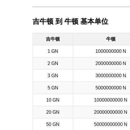
吉牛顿 到 牛顿 基本单位
吉牛顿
牛顿
1 GN
1000000000 N
2 GN
2000000000 N
3 GN
3000000000 N
5 GN
5000000000 N
10 GN
10000000000 N
20 GN
20000000000 N
50 GN
50000000000 N