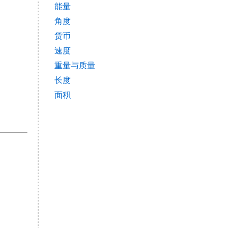
能量
角度
货币
速度
重量与质量
长度
面积