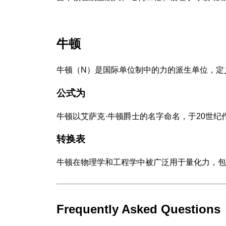
牛顿
牛顿（N）是国际单位制中的力的派生单位，定
公式为
牛顿以艾萨克·牛顿爵士的名字命名，于20世纪
转换表
牛顿在物理学和工程学中被广泛用于量化力，包
Frequently Asked Questions