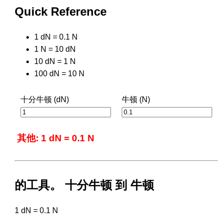
Quick Reference
1 dN = 0.1 N
1 N = 10 dN
10 dN = 1 N
100 dN = 10 N
十分牛顿 (dN)
牛顿 (N)
其他: 1 dN = 0.1 N
的工具。 十分牛顿 到 牛顿
1 dN = 0.1 N