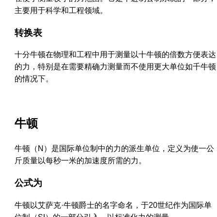
主要用于科学和工程领域。
转换表
十分牛顿在物理和工程中用于测量以十牛顿的倍数方便表达
的力，特别是在需要精确力测量而不使用更大单位如千牛顿
的情况下。
牛顿
牛顿（N）是国际单位制中的力的派生单位，定义为使一公
斤质量以每秒一米的加速度所需的力。
公式为
牛顿以艾萨克·牛顿爵士的名字命名，于20世纪作为国际单