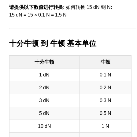
请提供以下数值进行转换:
如何转换 15 dN 到 N:
15 dN = 15 × 0.1 N = 1.5 N
十分牛顿 到 牛顿 基本单位
十分牛顿
牛顿
1 dN
0.1 N
2 dN
0.2 N
3 dN
0.3 N
5 dN
0.5 N
10 dN
1 N