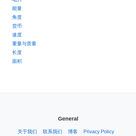
能量
角度
货币
速度
重量与质量
长度
面积
General
关于我们
联系我们
博客
Privacy Policy