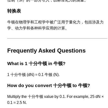
位制（SI）的一部分引入，以标准化力的测量。
转换表
牛顿在物理学和工程学中被广泛用于量化力，包括涉及力
学、动力学和各种科学应用的计算。
Frequently Asked Questions
What is 1 十分牛顿 in 牛顿?
1 十分牛顿 (dN) = 0.1 牛顿 (N).
How do you convert 十分牛顿 to 牛顿?
Multiply the 十分牛顿 value by 0.1. For example, 25 dN ×
0.1 = 2.5 N.