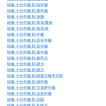
转换 十分牛顿 到 拍牛顿
转换 十分牛顿 到 毫牛顿
转换 十分牛顿 到 池塘
转换 十分牛顿 到 焦耳/厘米
转换 十分牛顿 到 焦耳/米
转换 十分牛顿 到 牛顿
转换 十分牛顿 到 百分牛顿
转换 十分牛顿 到 百牛顿
转换 十分牛顿 到 皮牛顿
转换 十分牛顿 到 盎司力
转换 十分牛顿 到 磅力
转换 十分牛顿 到 磅力
转换 十分牛顿 到 磅英尺每平方秒
转换 十分牛顿 到 纳牛顿
转换 十分牛顿 到 艾克萨牛顿
转换 十分牛顿 到 达克牛顿
转换 十分牛顿 到 达因
转换 十分牛顿 到 长吨力