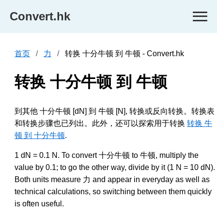
Convert.hk
首页
力
转换 十分牛顿 到 牛顿 - Convert.hk
转换 十分牛顿 到 牛顿
到其他 十分牛顿 [dN] 到 牛顿 [N], 转换或反向转换。转换表
和转换步骤也已列出。此外，还可以探索用于转换
转换 牛
顿 到 十分牛顿
.
1 dN = 0.1 N. To convert 十分牛顿 to 牛顿, multiply the
value by 0.1; to go the other way, divide by it (1 N = 10 dN).
Both units measure 力 and appear in everyday as well as
technical calculations, so switching between them quickly
is often useful.