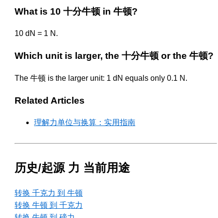
What is 10 十分牛顿 in 牛顿?
10 dN = 1 N.
Which unit is larger, the 十分牛顿 or the 牛顿?
The 牛顿 is the larger unit: 1 dN equals only 0.1 N.
Related Articles
理解力单位与换算：实用指南
历史/起源 力 当前用途
转换 千克力 到 牛顿
转换 牛顿 到 千克力
转换 牛顿 到 磅力