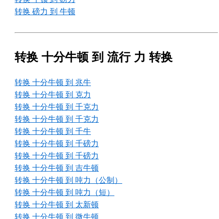
转换 磅力 到 牛顿
转换 十分牛顿 到 流行 力 转换
转换 十分牛顿 到 兆牛
转换 十分牛顿 到 克力
转换 十分牛顿 到 千克力
转换 十分牛顿 到 千克力
转换 十分牛顿 到 千牛
转换 十分牛顿 到 千磅力
转换 十分牛顿 到 千磅力
转换 十分牛顿 到 吉牛顿
转换 十分牛顿 到 吨力（公制）
转换 十分牛顿 到 吨力（短）
转换 十分牛顿 到 太新顿
转换 十分牛顿 到 微牛顿